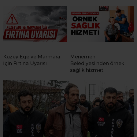
Kuzey Ege ve Marmara
Menemen
İçin Fırtına Uyarısı
Belediyesi’nden örnek
sağlık hizmeti