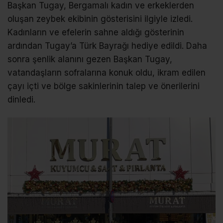
Başkan Tugay, Bergamalı kadın ve erkeklerden
oluşan zeybek ekibinin gösterisini ilgiyle izledi.
Kadınların ve efelerin sahne aldığı gösterinin
ardından Tugay’a Türk Bayrağı hediye edildi. Daha
sonra şenlik alanını gezen Başkan Tugay,
vatandaşların sofralarına konuk oldu, ikram edilen
çayı içti ve bölge sakinlerinin talep ve önerilerini
dinledi.