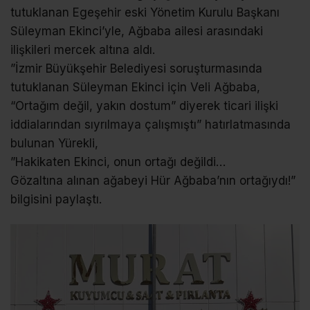
tutuklanan Egeşehir eski Yönetim Kurulu Başkanı
Süleyman Ekinci’yle, Ağbaba ailesi arasındaki
ilişkileri mercek altına aldı.
”İzmir Büyükşehir Belediyesi soruşturmasında
tutuklanan Süleyman Ekinci için Veli Ağbaba,
“Ortağım değil, yakın dostum” diyerek ticari ilişki
iddialarından sıyrılmaya çalışmıştı” hatırlatmasında
bulunan Yürekli,
”Hakikaten Ekinci, onun ortağı değildi…
Gözaltına alınan ağabeyi Hür Ağbaba’nın ortağıydı!”
bilgisini paylaştı.