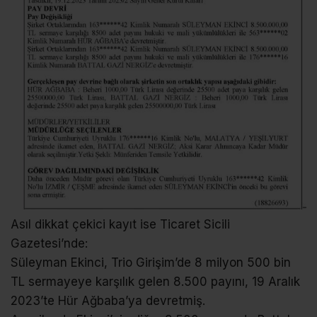
Asıl dikkat çekici kayıt ise Ticaret Sicili
Gazetesi’nde:
Süleyman Ekinci, Trio Girişim’de 8 milyon 500 bin
TL sermayeye karşılık gelen 8.500 payını, 19 Aralık
2023’te Hür Ağbaba’ya devretmiş.