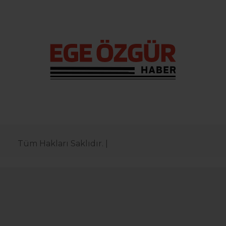
Tüm Hakları Saklıdır. |