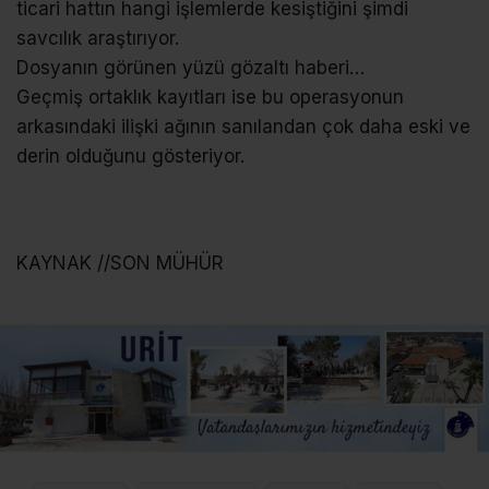
ticari hattın hangi işlemlerde kesiştiğini şimdi
savcılık araştırıyor.
Dosyanın görünen yüzü gözaltı haberi…
Geçmiş ortaklık kayıtları ise bu operasyonun
arkasındaki ilişki ağının sanılandan çok daha eski ve
derin olduğunu gösteriyor.
KAYNAK //SON MÜHÜR