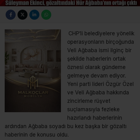
CHP’li belediyelere yönelik
operasyonların birçoğunda
Veli Ağbaba ismi ilginç bir
şekilde haberlerin ortak
öznesi olarak gündeme
gelmeye devam ediyor.
Yeni parti lideri Özgür Özel
ve Veli Ağbaba hakkında
zincirleme rüşvet
suçlamasıyla fezleke
hazırlandı haberlerinin
ardından Ağbaba soyadı bu kez başka bir gözaltı
haberinin de konusu oldu.