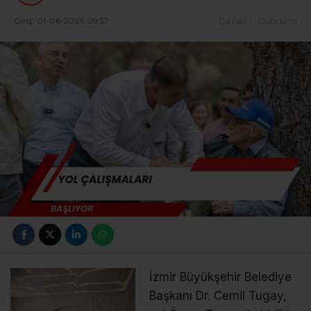
Giriş: 01-06-2026 09:57
Genel
Gündem
İzmir Büyükşehir Belediye
Başkanı Dr. Cemil Tugay,