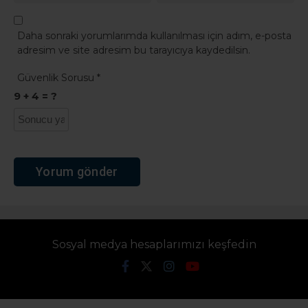
Daha sonraki yorumlarımda kullanılması için adım, e-posta
adresim ve site adresim bu tarayıcıya kaydedilsin.
Güvenlik Sorusu
*
9 + 4 = ?
Sosyal medya hesaplarımızı keşfedin