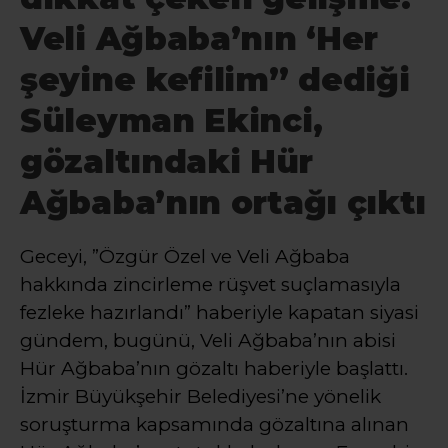
Veli Ağbaba’nın ‘Her
şeyine kefilim” dediği
Süleyman Ekinci,
gözaltındaki Hür
Ağbaba’nın ortağı çıktı
Geceyi, ”Özgür Özel ve Veli Ağbaba
hakkında zincirleme rüşvet suçlamasıyla
fezleke hazırlandı” haberiyle kapatan siyasi
gündem, bugünü, Veli Ağbaba’nın abisi
Hür Ağbaba’nın gözaltı haberiyle başlattı.
İzmir Büyükşehir Belediyesi’ne yönelik
soruşturma kapsamında gözaltına alınan