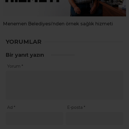
Menemen Belediyesi’nden örnek sağlık hizmeti
YORUMLAR
Bir yanıt yazın
Yorum
*
Ad
*
E-posta
*