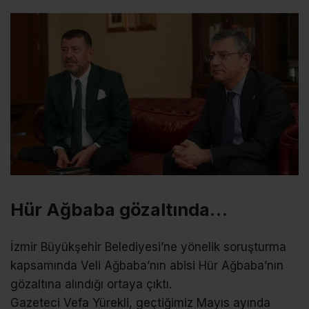
Hür Ağbaba gözaltında…
İzmir Büyükşehir Belediyesi’ne yönelik soruşturma
kapsamında Veli Ağbaba’nın abisi Hür Ağbaba’nın
gözaltına alındığı ortaya çıktı.
Gazeteci Vefa Yürekli, geçtiğimiz Mayıs ayında