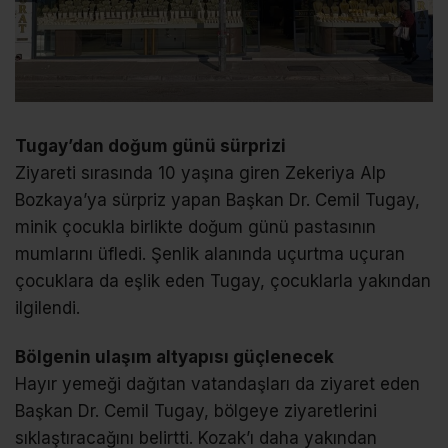
Tugay’dan doğum günü sürprizi
Ziyareti sırasında 10 yaşına giren Zekeriya Alp
Bozkaya’ya sürpriz yapan Başkan Dr. Cemil Tugay,
minik çocukla birlikte doğum günü pastasının
mumlarını üfledi. Şenlik alanında uçurtma uçuran
çocuklara da eşlik eden Tugay, çocuklarla yakından
ilgilendi.
Bölgenin ulaşım altyapısı güçlenecek
Hayır yemeği dağıtan vatandaşları da ziyaret eden
Başkan Dr. Cemil Tugay, bölgeye ziyaretlerini
sıklaştıracağını belirtti. Kozak’ı daha yakından