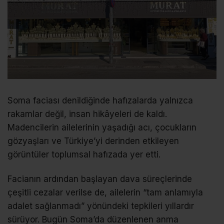
Soma faciası denildiğinde hafızalarda yalnızca
rakamlar değil, insan hikâyeleri de kaldı.
Madencilerin ailelerinin yaşadığı acı, çocukların
gözyaşları ve Türkiye’yi derinden etkileyen
görüntüler toplumsal hafızada yer etti.
Facianın ardından başlayan dava süreçlerinde
çeşitli cezalar verilse de, ailelerin “tam anlamıyla
adalet sağlanmadı” yönündeki tepkileri yıllardır
sürüyor. Bugün Soma’da düzenlenen anma