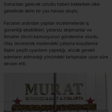
Soma’dan gelecek umutlu haberi beklerken ülke
genelinde derin bir yas havası oluştu.
Facianın ardından yapılan incelemelerde iş
güvenliği eksiklikleri, yetersiz ekipmanlar ve
ihmaller zinciri kamuoyunun gündemine oturdu.
Olay öncesinde madendeki çalışma koşullarına
ilişkin çeşitli uyarıların yapıldığı, ancak gerekli
adımların atılmadığı yönündeki tartışmalar uzun süre
devam etti.