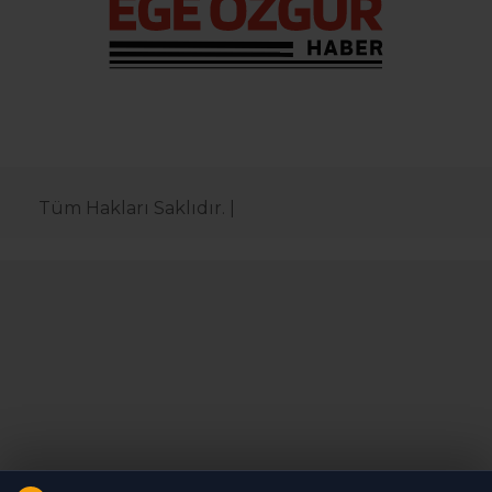
Tüm Hakları Saklıdır. |