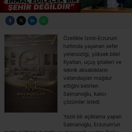
Özellikle İzmir-Erzurum
hattında yaşanan sefer
yetersizliği, yüksek bilet
fiyatları, uçuş iptalleri ve
teknik aksaklıkların
vatandaşları mağdur
ettiğini belirten
Salmanoğlu, kalıcı
çözümler istedi.
Yazılı bir açıklama yapan
Salmanoğlu, Erzurum’un