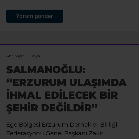
Ana Sayfa
›
Dünya
SALMANOĞLU:
“ERZURUM ULAŞIMDA
İHMAL EDİLECEK BİR
ŞEHİR DEĞİLDİR”
Ege Bölgesi Erzurum Dernekler Birliği
Federasyonu Genel Başkanı Zakir