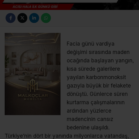
Facia günü vardiya
değişimi sırasında maden
ocağında başlayan yangın,
kısa sürede galerilere
yayılan karbonmonoksit
gazıyla büyük bir felakete
dönüştü. Günlerce süren
kurtarma çalışmalarının
ardından yüzlerce
madencinin cansız
bedenine ulaşıldı.
Türkiye’nin dört bir yanında milyonlarca vatandaş,