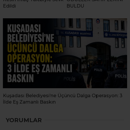
Edildi
BULDU
Kuşadası Belediyesi’ne Üçüncü Dalga Operasyon: 3
İlde Eş Zamanlı Baskın
YORUMLAR