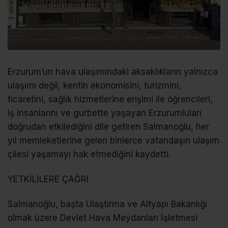
Erzurum’un hava ulaşımındaki aksaklıkların yalnızca
ulaşımı değil, kentin ekonomisini, turizmini,
ticaretini, sağlık hizmetlerine erişimi ile öğrencileri,
iş insanlarını ve gurbette yaşayan Erzurumluları
doğrudan etkilediğini dile getiren Salmanoğlu, her
yıl memleketlerine gelen binlerce vatandaşın ulaşım
çilesi yaşamayı hak etmediğini kaydetti.
YETKİLİLERE ÇAĞRI
Salmanoğlu, başta Ulaştırma ve Altyapı Bakanlığı
olmak üzere Devlet Hava Meydanları İşletmesi