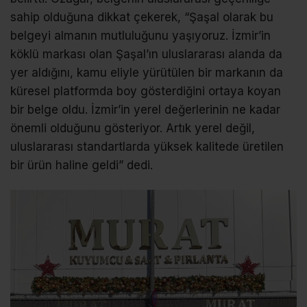
sahip olduğuna dikkat çekerek, “Şaşal olarak bu
belgeyi almanın mutluluğunu yaşıyoruz. İzmir’in
köklü markası olan Şaşal’ın uluslararası alanda da
yer aldığını, kamu eliyle yürütülen bir markanın da
küresel platformda boy gösterdiğini ortaya koyan
bir belge oldu. İzmir’in yerel değerlerinin ne kadar
önemli olduğunu gösteriyor. Artık yerel değil,
uluslararası standartlarda yüksek kalitede üretilen
bir ürün haline geldi” dedi.