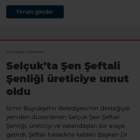
Ana Sayfa
›
Ekonomi
Selçuk’ta Şen Şeftali
Şenliği üreticiye umut
oldu
İzmir Büyükşehir Belediyesi’nin desteğiyle
yeniden düzenlenen Selçuk Şen Şeftali
Şenliği, üreticiyi ve vatandaşları bir araya
getirdi. Şeftali hasadına katılan Başkan Dr.