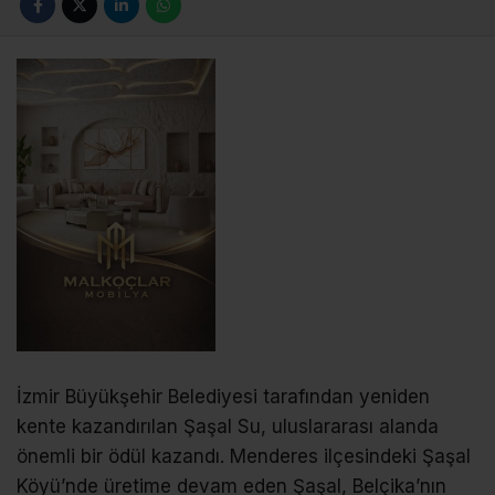
İzmir Büyükşehir Belediyesi tarafından yeniden
kente kazandırılan Şaşal Su, uluslararası alanda
önemli bir ödül kazandı. Menderes ilçesindeki Şaşal
Köyü’nde üretime devam eden Şaşal, Belçika’nın