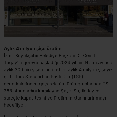
Aylık 4 milyon şişe üretim
İzmir Büyükşehir Belediye Başkanı Dr. Cemil
Tugay’ın göreve başladığı 2024 yılının Nisan ayında
aylık 200 bin şişe olan üretim, aylık 4 milyon şişeye
çıktı. Türk Standartları Enstitüsü (TSE)
denetimlerinden geçerek tüm ürün gruplarında TS
266 standardını karşılayan Şaşal Su, ilerleyen
süreçte kapasitesini ve üretim miktarını artırmayı
hedefliyor.