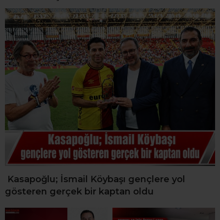
Kasapoğlu; İsmail Köybaşı gençlere yol
gösteren gerçek bir kaptan oldu