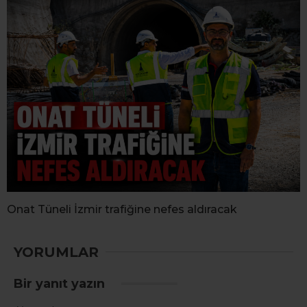
Onat Tüneli İzmir trafiğine nefes aldıracak
YORUMLAR
Bir yanıt yazın