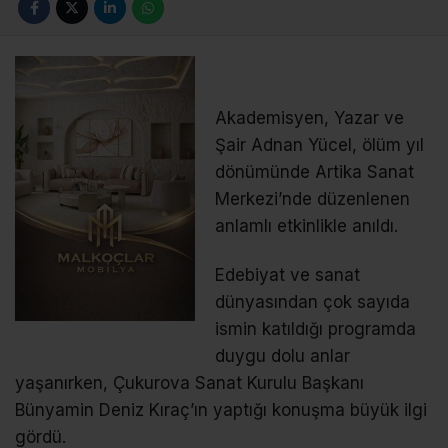
Akademisyen, Yazar ve
Şair Adnan Yücel, ölüm yıl
dönümünde Artika Sanat
Merkezi’nde düzenlenen
anlamlı etkinlikle anıldı.
Edebiyat ve sanat
dünyasından çok sayıda
ismin katıldığı programda
duygu dolu anlar
yaşanırken, Çukurova Sanat Kurulu Başkanı
Bünyamin Deniz Kıraç’ın yaptığı konuşma büyük ilgi
gördü.