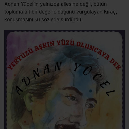
Adnan Yücel’in yalnızca ailesine değil, bütün
topluma ait bir değer olduğunu vurgulayan Kıraç,
konuşmasını şu sözlerle sürdürdü: