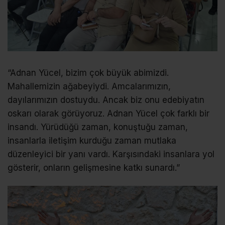
“Adnan Yücel, bizim çok büyük abimizdi.
Mahallemizin ağabeyiydi. Amcalarımızın,
dayılarımızın dostuydu. Ancak biz onu edebiyatın
oskarı olarak görüyoruz. Adnan Yücel çok farklı bir
insandı. Yürüdüğü zaman, konuştuğu zaman,
insanlarla iletişim kurduğu zaman mutlaka
düzenleyici bir yanı vardı. Karşısındaki insanlara yol
gösterir, onların gelişmesine katkı sunardı.”