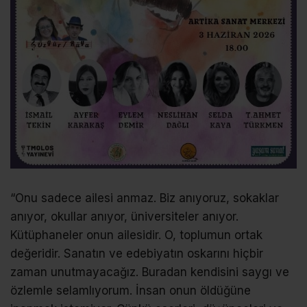
“Onu sadece ailesi anmaz. Biz anıyoruz, sokaklar
anıyor, okullar anıyor, üniversiteler anıyor.
Kütüphaneler onun ailesidir. O, toplumun ortak
değeridir. Sanatın ve edebiyatın oskarını hiçbir
zaman unutmayacağız. Buradan kendisini saygı ve
özlemle selamlıyorum. İnsan onun öldüğüne