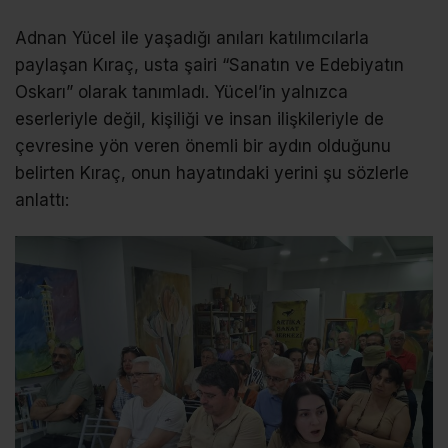
Adnan Yücel ile yaşadığı anıları katılımcılarla
paylaşan Kıraç, usta şairi “Sanatın ve Edebiyatın
Oskarı” olarak tanımladı. Yücel’in yalnızca
eserleriyle değil, kişiliği ve insan ilişkileriyle de
çevresine yön veren önemli bir aydın olduğunu
belirten Kıraç, onun hayatındaki yerini şu sözlerle
anlattı: