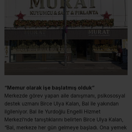
“Memur olarak işe başlatmış olduk”
Merkezde görev yapan aile danışmanı, psikososyal
destek uzmanı Birce Ulya Kalan, Bal ile yakından
ilgileniyor. Bal ile Yurdoğlu Engelli Hizmet
Merkezi’nde tanıştıklarını belirten Birce Ulya Kalan,
“Bal, merkeze her gün gelmeye başladı. Ona yemek