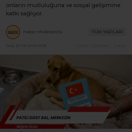
onların mutluluğuna ve sosyal gelişimine
katkı sağlıyor.
Haber Moderatörü
TÜM YAZILARI
Giriş: 22-06-2026 09:55
Genel
Gündem
Haber