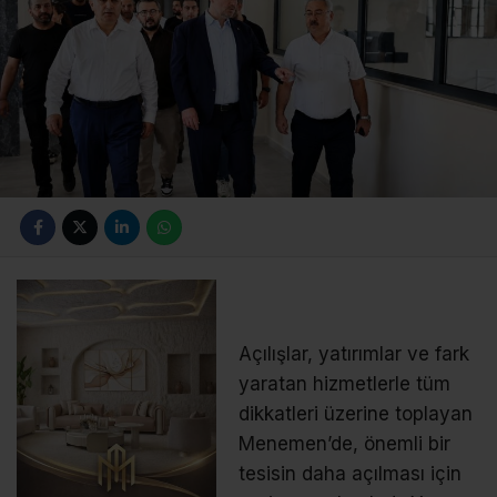
Açılışlar, yatırımlar ve fark
yaratan hizmetlerle tüm
dikkatleri üzerine toplayan
Menemen’de, önemli bir
tesisin daha açılması için