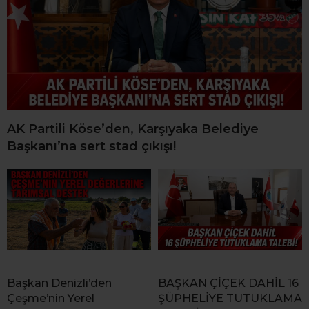
AK Partili Köse’den, Karşıyaka Belediye
Başkanı’na sert stad çıkışı!
Başkan Denizli’den
BAŞKAN ÇİÇEK DAHİL 16
Çeşme’nin Yerel
ŞÜPHELİYE TUTUKLAMA