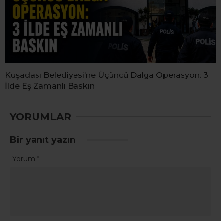
Kuşadası Belediyesi’ne Üçüncü Dalga Operasyon: 3
İlde Eş Zamanlı Baskın
YORUMLAR
Bir yanıt yazın
Yorum
*