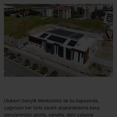
Ulukent Gençlik Merkezimiz de bu kapsamda,
çağımızın her türlü zararlı alışkanlıklarına karşı
gençlerimizin sporla, sanatla, ders çalışma