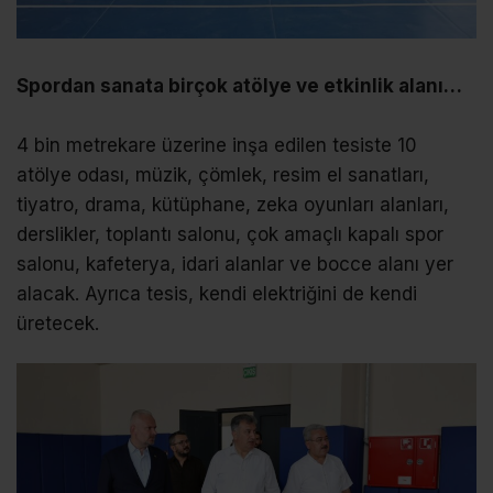
Spordan sanata birçok atölye ve etkinlik alanı…
4 bin metrekare üzerine inşa edilen tesiste 10
atölye odası, müzik, çömlek, resim el sanatları,
tiyatro, drama, kütüphane, zeka oyunları alanları,
derslikler, toplantı salonu, çok amaçlı kapalı spor
salonu, kafeterya, idari alanlar ve bocce alanı yer
alacak. Ayrıca tesis, kendi elektriğini de kendi
üretecek.