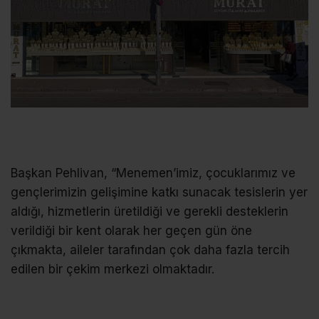
Başkan Pehlivan, “Menemen’imiz, çocuklarımız ve
gençlerimizin gelişimine katkı sunacak tesislerin yer
aldığı, hizmetlerin üretildiği ve gerekli desteklerin
verildiği bir kent olarak her geçen gün öne
çıkmakta, aileler tarafından çok daha fazla tercih
edilen bir çekim merkezi olmaktadır.