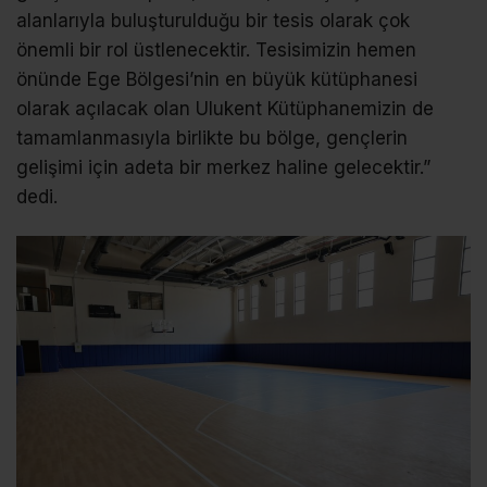
alanlarıyla buluşturulduğu bir tesis olarak çok
önemli bir rol üstlenecektir. Tesisimizin hemen
önünde Ege Bölgesi’nin en büyük kütüphanesi
olarak açılacak olan Ulukent Kütüphanemizin de
tamamlanmasıyla birlikte bu bölge, gençlerin
gelişimi için adeta bir merkez haline gelecektir.”
dedi.