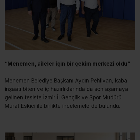
“Menemen, aileler için bir çekim merkezi oldu”
Menemen Belediye Başkanı Aydın Pehlivan, kaba
inşaatı biten ve iç hazırlıklarında da son aşamaya
gelinen tesiste İzmir İl Gençlik ve Spor Müdürü
Murat Eskici ile birlikte incelemelerde bulundu.