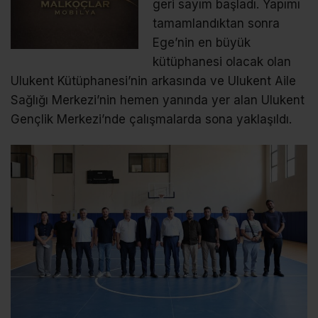
geri sayım başladı. Yapımı
tamamlandıktan sonra
Ege’nin en büyük
kütüphanesi olacak olan
Ulukent Kütüphanesi’nin arkasında ve Ulukent Aile
Sağlığı Merkezi’nin hemen yanında yer alan Ulukent
Gençlik Merkezi’nde çalışmalarda sona yaklaşıldı.