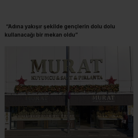
“Adına yakışır şekilde gençlerin dolu dolu
kullanacağı bir mekan oldu”