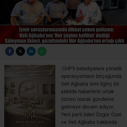
CHP’li belediyelere yönelik
operasyonların birçoğunda
Veli Ağbaba ismi ilginç bir
şekilde haberlerin ortak
öznesi olarak gündeme
gelmeye devam ediyor.
Yeni parti lideri Özgür Özel
ve Veli Ağbaba hakkında