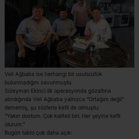
Veli Ağbaba ise herhangi bir usulsüzlük
bulunmadığını savunmuştu.
Süleyman Ekinci ilk operasyonda gözaltına
alındığında Veli Ağbaba yalnızca “Ortağım değil”
dememiş, şu sözlerle kefil de olmuştu:
“Yakın dostum. Çok kaliteli biri. Her şeyine kefil
olurum.”
Bugün tablo çok daha açık: