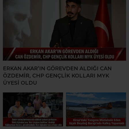
ERKAN AKAR’IN GÖREVDEN ALDIĞI CAN
ÖZDEMİR, CHP GENÇLİK KOLLARI MYK
ÜYESİ OLDU