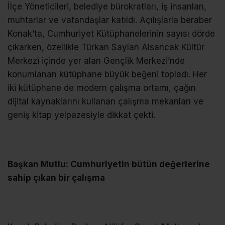
İlçe Yöneticileri, belediye bürokratları, iş insanları,
muhtarlar ve vatandaşlar katıldı. Açılışlarla beraber
Konak’ta, Cumhuriyet Kütüphanelerinin sayısı dörde
çıkarken, özellikle Türkan Saylan Alsancak Kültür
Merkezi içinde yer alan Gençlik Merkezi’nde
konumlanan kütüphane büyük beğeni topladı. Her
iki kütüphane de modern çalışma ortamı, çağın
dijital kaynaklarını kullanan çalışma mekanları ve
geniş kitap yelpazesiyle dikkat çekti.
Başkan Mutlu: Cumhuriyetin bütün değerlerine
sahip çıkan bir çalışma