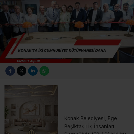
Konak Belediyesi, Ege
Beşiktaşlı İş İnsanları