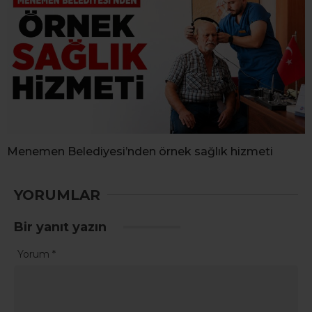
Menemen Belediyesi’nden örnek sağlık hizmeti
YORUMLAR
Bir yanıt yazın
Yorum
*