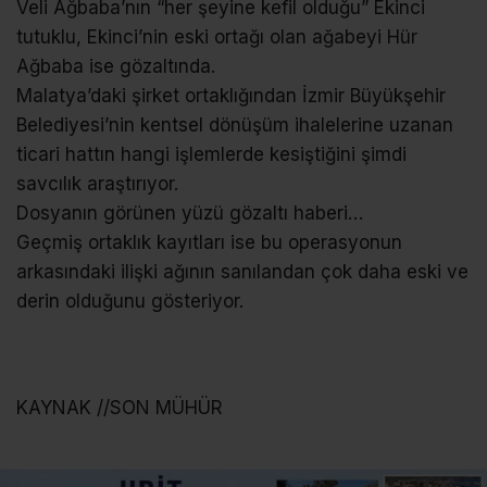
Veli Ağbaba’nın “her şeyine kefil olduğu” Ekinci
tutuklu, Ekinci’nin eski ortağı olan ağabeyi Hür
Ağbaba ise gözaltında.
Malatya’daki şirket ortaklığından İzmir Büyükşehir
Belediyesi’nin kentsel dönüşüm ihalelerine uzanan
ticari hattın hangi işlemlerde kesiştiğini şimdi
savcılık araştırıyor.
Dosyanın görünen yüzü gözaltı haberi…
Geçmiş ortaklık kayıtları ise bu operasyonun
arkasındaki ilişki ağının sanılandan çok daha eski ve
derin olduğunu gösteriyor.
KAYNAK //SON MÜHÜR