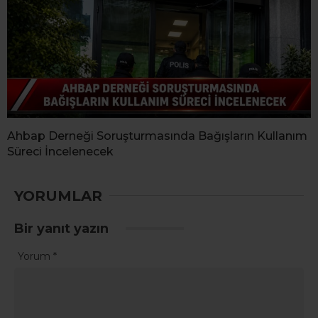
Ahbap Derneği Soruşturmasında Bağışların Kullanım
Süreci İncelenecek
YORUMLAR
Bir yanıt yazın
Yorum
*