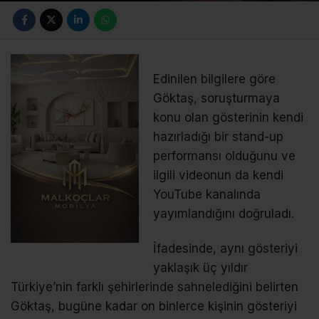
Edinilen bilgilere göre
Göktaş, soruşturmaya
konu olan gösterinin kendi
hazırladığı bir stand-up
performansı olduğunu ve
ilgili videonun da kendi
YouTube kanalında
yayımlandığını doğruladı.
İfadesinde, aynı gösteriyi
yaklaşık üç yıldır
Türkiye’nin farklı şehirlerinde sahnelediğini belirten
Göktaş, bugüne kadar on binlerce kişinin gösteriyi