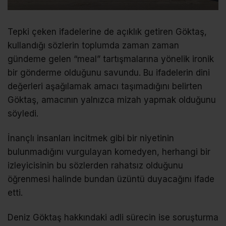
Tepki çeken ifadelerine de açıklık getiren Göktaş,
kullandığı sözlerin toplumda zaman zaman
gündeme gelen “meal” tartışmalarına yönelik ironik
bir gönderme olduğunu savundu. Bu ifadelerin dini
değerleri aşağılamak amacı taşımadığını belirten
Göktaş, amacının yalnızca mizah yapmak olduğunu
söyledi.
İnançlı insanları incitmek gibi bir niyetinin
bulunmadığını vurgulayan komedyen, herhangi bir
izleyicisinin bu sözlerden rahatsız olduğunu
öğrenmesi halinde bundan üzüntü duyacağını ifade
etti.
Deniz Göktaş hakkındaki adli sürecin ise soruşturma