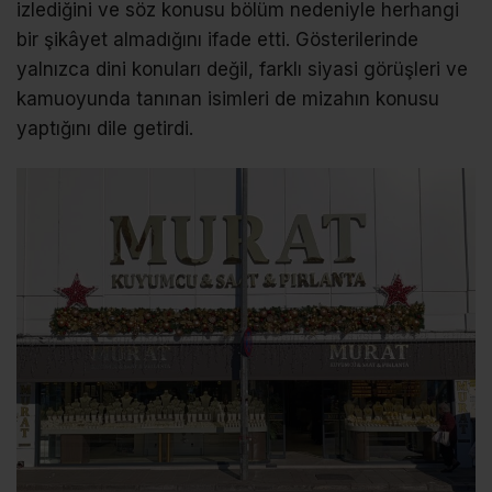
izlediğini ve söz konusu bölüm nedeniyle herhangi
bir şikâyet almadığını ifade etti. Gösterilerinde
yalnızca dini konuları değil, farklı siyasi görüşleri ve
kamuoyunda tanınan isimleri de mizahın konusu
yaptığını dile getirdi.