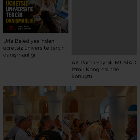
Urla Belediyesi’nden
ücretsiz üniversite tercih
danışmanlığı
AK Partili Saygılı, MÜSİAD
İzmir Kongresi’nde
konuştu