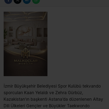
İzmir Büyükşehir Belediyesi Spor Kulübü tekvando
sporcuları Kaan Yelaldı ve Zehra Gürbüz,
Kazakistan’ın başkenti Astana’da düzenlenen Altay
Dili Ülkeleri Gençler ve Büyükler Taekwondo