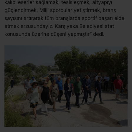
kalıcı eserler sağlamak, tesisleşmek, altyapıyı
güçlendirmek, Milli sporcular yetiştirmek, branş
sayısını artırarak tüm branşlarda sportif başarı elde
etmek arzusundayız. Karşıyaka Belediyesi stat
konusunda üzerine düşeni yapmıştır” dedi.