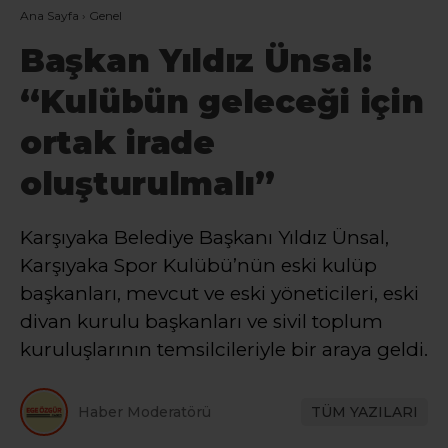
Ana Sayfa
›
Genel
Başkan Yıldız Ünsal:
“Kulübün geleceği için
ortak irade
oluşturulmalı”
Karşıyaka Belediye Başkanı Yıldız Ünsal,
Karşıyaka Spor Kulübü’nün eski kulüp
başkanları, mevcut ve eski yöneticileri, eski
divan kurulu başkanları ve sivil toplum
kuruluşlarının temsilcileriyle bir araya geldi.
Haber Moderatörü
TÜM YAZILARI