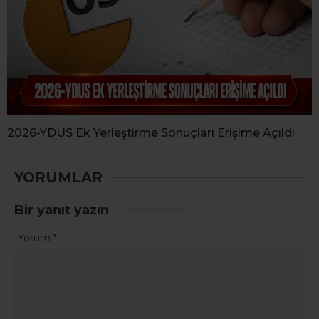
2026-YDUS Ek Yerleştirme Sonuçları Erişime Açıldı
YORUMLAR
Bir yanıt yazın
Yorum
*