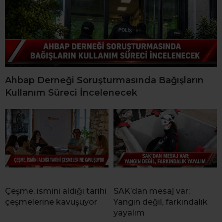
Ahbap Derneği Soruşturmasında Bağışların
Kullanım Süreci İncelenecek
Çeşme, ismini aldığı tarihi
SAK’dan mesaj var;
çeşmelerine kavuşuyor
Yangın değil, farkındalık
yayalım