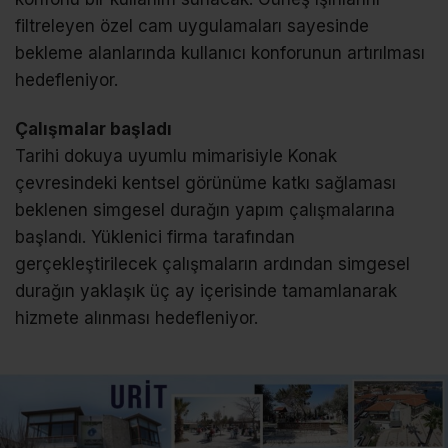
filtreleyen özel cam uygulamaları sayesinde
bekleme alanlarında kullanıcı konforunun artırılması
hedefleniyor.
Çalışmalar başladı
Tarihi dokuya uyumlu mimarisiyle Konak
çevresindeki kentsel görünüme katkı sağlaması
beklenen simgesel durağın yapım çalışmalarına
başlandı. Yüklenici firma tarafından
gerçekleştirilecek çalışmaların ardından simgesel
durağın yaklaşık üç ay içerisinde tamamlanarak
hizmete alınması hedefleniyor.