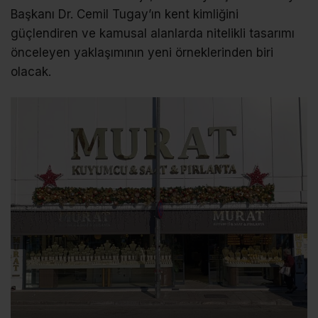
Başkanı Dr. Cemil Tugay’ın kent kimliğini
güçlendiren ve kamusal alanlarda nitelikli tasarımı
önceleyen yaklaşımının yeni örneklerinden biri
olacak.