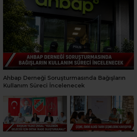
Ahbap Derneği Soruşturmasında Bağışların
Kullanım Süreci İncelenecek