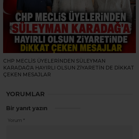
CHP MECLİS ÜYELERİNDEN SÜLEYMAN
KARADAĞ’A HAYIRLI OLSUN ZİYARETİN DE DİKKAT
ÇEKEN MESAJLAR
YORUMLAR
Bir yanıt yazın
Yorum
*