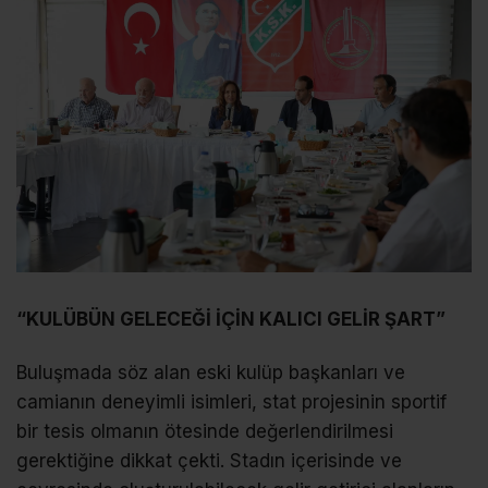
“KULÜBÜN GELECEĞİ İÇİN KALICI GELİR ŞART”
Buluşmada söz alan eski kulüp başkanları ve
camianın deneyimli isimleri, stat projesinin sportif
bir tesis olmanın ötesinde değerlendirilmesi
gerektiğine dikkat çekti. Stadın içerisinde ve