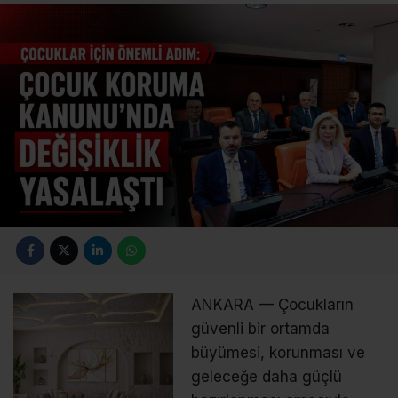
ANKARA — Çocukların
güvenli bir ortamda
büyümesi, korunması ve
geleceğe daha güçlü