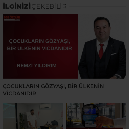
İLGİNİZİ
ÇEKEBİLİR
ÇOCUKLARIN GÖZYAŞI, BİR ÜLKENİN
VİCDANIDIR