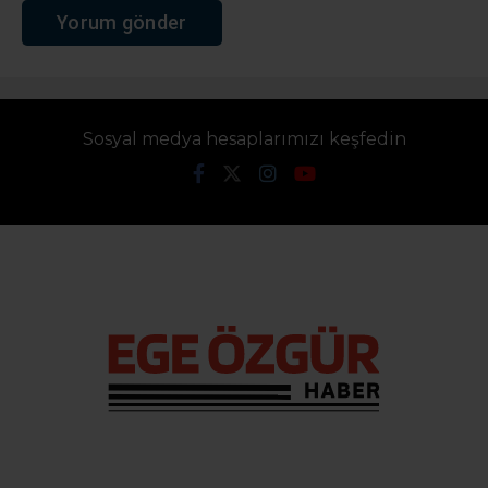
Sosyal medya hesaplarımızı keşfedin