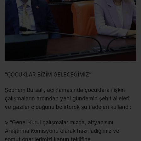
“ÇOCUKLAR BİZİM GELECEĞİMİZ”
Şebnem Bursalı, açıklamasında çocuklara ilişkin
çalışmaların ardından yeni gündemin şehit aileleri
ve gaziler olduğunu belirterek şu ifadeleri kullandı:
> “Genel Kurul çalışmalarımızda, altyapısını
Araştırma Komisyonu olarak hazırladığımız ve
somut önerilerimizi kanun teklifine