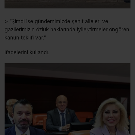
> “Şimdi ise gündemimizde şehit aileleri ve
gazilerimizin özlük haklarında iyileştirmeler öngören
kanun teklifi var.”
ifadelerini kullandı.