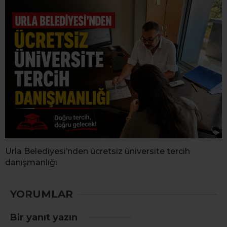
Urla Belediyesi’nden ücretsiz üniversite tercih
danışmanlığı
YORUMLAR
Bir yanıt yazın