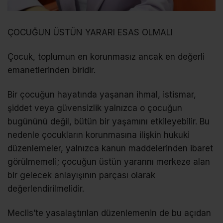
ÇOCUĞUN ÜSTÜN YARARI ESAS OLMALI
Çocuk, toplumun en korunmasız ancak en değerli
emanetlerinden biridir.
Bir çocuğun hayatında yaşanan ihmal, istismar,
şiddet veya güvensizlik yalnızca o çocuğun
bugününü değil, bütün bir yaşamını etkileyebilir. Bu
nedenle çocukların korunmasına ilişkin hukuki
düzenlemeler, yalnızca kanun maddelerinden ibaret
görülmemeli; çocuğun üstün yararını merkeze alan
bir gelecek anlayışının parçası olarak
değerlendirilmelidir.
Meclis’te yasalaştırılan düzenlemenin de bu açıdan