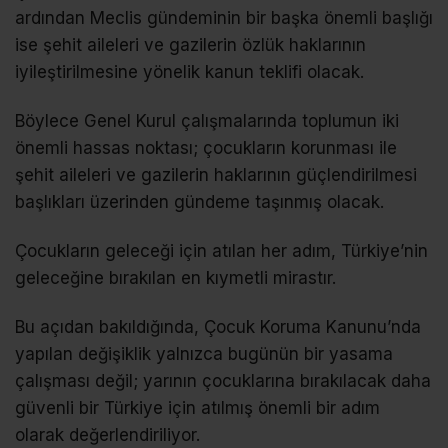
ardından Meclis gündeminin bir başka önemli başlığı
ise şehit aileleri ve gazilerin özlük haklarının
iyileştirilmesine yönelik kanun teklifi olacak.
Böylece Genel Kurul çalışmalarında toplumun iki
önemli hassas noktası; çocukların korunması ile
şehit aileleri ve gazilerin haklarının güçlendirilmesi
başlıkları üzerinden gündeme taşınmış olacak.
Çocukların geleceği için atılan her adım, Türkiye’nin
geleceğine bırakılan en kıymetli mirastır.
Bu açıdan bakıldığında, Çocuk Koruma Kanunu’nda
yapılan değişiklik yalnızca bugünün bir yasama
çalışması değil; yarının çocuklarına bırakılacak daha
güvenli bir Türkiye için atılmış önemli bir adım
olarak değerlendiriliyor.