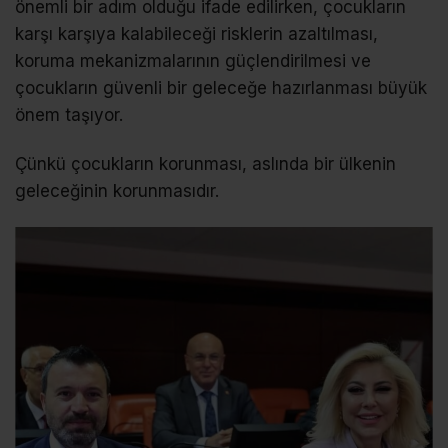
önemli bir adım olduğu ifade edilirken, çocukların
karşı karşıya kalabileceği risklerin azaltılması,
koruma mekanizmalarının güçlendirilmesi ve
çocukların güvenli bir geleceğe hazırlanması büyük
önem taşıyor.
Çünkü çocukların korunması, aslında bir ülkenin
geleceğinin korunmasıdır.