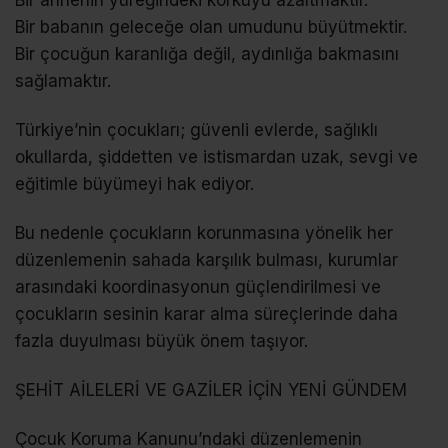
Bir babanın geleceğe olan umudunu büyütmektir.
Bir çocuğun karanlığa değil, aydınlığa bakmasını
sağlamaktır.
Türkiye’nin çocukları; güvenli evlerde, sağlıklı
okullarda, şiddetten ve istismardan uzak, sevgi ve
eğitimle büyümeyi hak ediyor.
Bu nedenle çocukların korunmasına yönelik her
düzenlemenin sahada karşılık bulması, kurumlar
arasındaki koordinasyonun güçlendirilmesi ve
çocukların sesinin karar alma süreçlerinde daha
fazla duyulması büyük önem taşıyor.
ŞEHİT AİLELERİ VE GAZİLER İÇİN YENİ GÜNDEM
Çocuk Koruma Kanunu’ndaki düzenlemenin