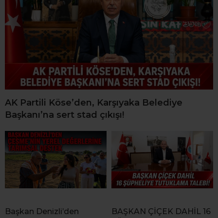
AK Partili Köse’den, Karşıyaka Belediye
Başkanı’na sert stad çıkışı!
Başkan Denizli’den
BAŞKAN ÇİÇEK DAHİL 16