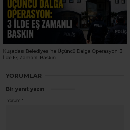
Kuşadası Belediyesi’ne Üçüncü Dalga Operasyon: 3
İlde Eş Zamanlı Baskın
YORUMLAR
Bir yanıt yazın
Yorum
*