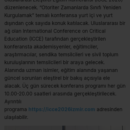
düzenlenecek. “Otoriter Zamanlarda Sınıfı Yeniden
Kurgulamak” temalı konferansa yurt içi ve yurt
dışından çok sayıda konuk katılacak. Uluslararası bir
ağ olan International Conference on Critical
Education (ICCE) tarafından gerçekleştirilen
konferansta akademisyenler, eğitimciler,
araştırmacılar, sendika temsilcileri ve sivil toplum
kuruluşlarının temsilcileri bir araya gelecek.
Alanında uzman isimler, eğitim alanında yaşanan
güncel sorunları eleştirel bir bakış açısıyla ele
alacak. Üç gün sürecek konferans programı her gün
10.00-20.00 saatleri arasında gerçekleştirilecek.
Ayrıntılı
programa
https://icce2026izmir.com
adresinden
ulaşılabilir.