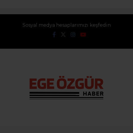
Sosyal medya hesaplarımızı keşfedin