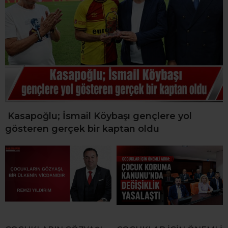
Kasapoğlu; İsmail Köybaşı gençlere yol
gösteren gerçek bir kaptan oldu