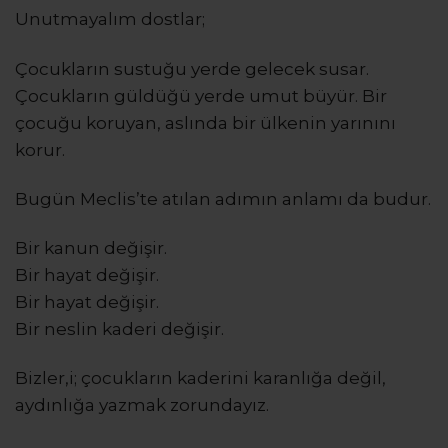
Unutmayalım dostlar;
Çocukların sustuğu yerde gelecek susar.
Çocukların güldüğü yerde umut büyür. Bir
çocuğu koruyan, aslında bir ülkenin yarınını
korur.
Bugün Meclis’te atılan adımın anlamı da budur.
Bir kanun değişir.
Bir hayat değişir.
Bir hayat değişir.
Bir neslin kaderi değişir.
Bizler,i; çocukların kaderini karanlığa değil,
aydınlığa yazmak zorundayız.