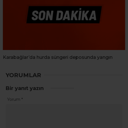
Karabağlar’da hurda süngeri deposunda yangın
YORUMLAR
Bir yanıt yazın
Yorum
*