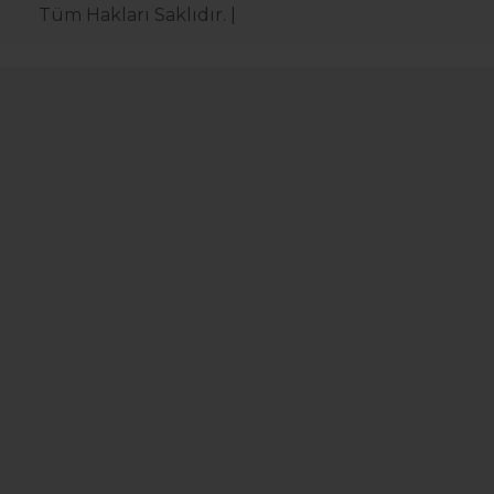
Tüm Hakları Saklıdır. |