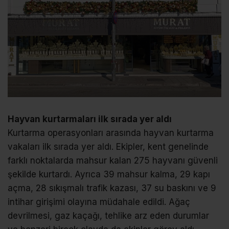
Hayvan kurtarmaları ilk sırada yer aldı
Kurtarma operasyonları arasında hayvan kurtarma
vakaları ilk sırada yer aldı. Ekipler, kent genelinde
farklı noktalarda mahsur kalan 275 hayvanı güvenli
şekilde kurtardı. Ayrıca 39 mahsur kalma, 29 kapı
açma, 28 sıkışmalı trafik kazası, 37 su baskını ve 9
intihar girişimi olayına müdahale edildi. Ağaç
devrilmesi, gaz kaçağı, tehlike arz eden durumlar