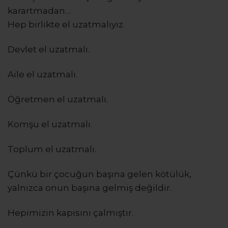
karartmadan…
Hep birlikte el uzatmalıyız.
Devlet el uzatmalı.
Aile el uzatmalı.
Öğretmen el uzatmalı.
Komşu el uzatmalı.
Toplum el uzatmalı.
Çünkü bir çocuğun başına gelen kötülük,
yalnızca onun başına gelmiş değildir.
Hepimizin kapısını çalmıştır.