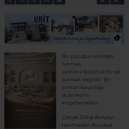
Bir çocuğun elinden
tutmak,
yalnızca küçücük bir eli
tutmak değildir. Bir
ömrün karanlığa
düşmesini
engellemektir.
Çocuk; Daha dünyayı
tanımadan dünyaya