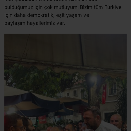
bulduğumuz için çok mutluyum. Bizim tüm Türkiye
için daha demokratik, eşit yaşam ve
paylaşım hayallerimiz var.