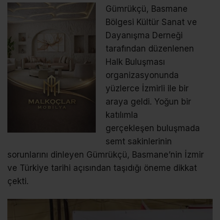
Gümrükçü, Basmane
Bölgesi Kültür Sanat ve
Dayanışma Derneği
tarafından düzenlenen
Halk Buluşması
organizasyonunda
yüzlerce İzmirli ile bir
araya geldi. Yoğun bir
katılımla
gerçekleşen buluşmada
semt sakinlerinin
sorunlarını dinleyen Gümrükçü, Basmane’nin İzmir
ve Türkiye tarihi açısından taşıdığı öneme dikkat
çekti.