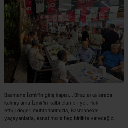
Basmane İzmir’in giriş kapısı… Biraz arka sırada
kalmış ama İzmir’in kalbi olan bir yer. Hak
ettiği değeri muhtarlarımızla, Basmane’de
yaşayanlarla, esnafımızla hep birlikte vereceğiz.