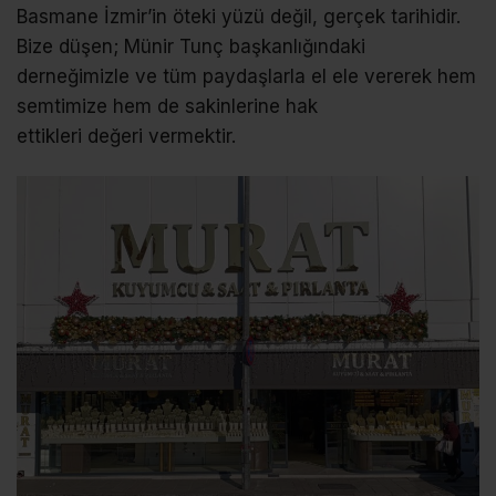
Basmane İzmir’in öteki yüzü değil, gerçek tarihidir.
Bize düşen; Münir Tunç başkanlığındaki
derneğimizle ve tüm paydaşlarla el ele vererek hem
semtimize hem de sakinlerine hak
ettikleri değeri vermektir.