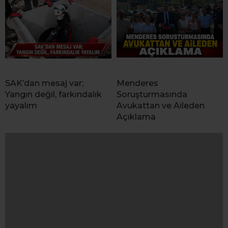
SAK’dan mesaj var;
Menderes
Yangın değil, farkındalık
Soruşturmasında
yayalım
Avukattan ve Aileden
Açıklama