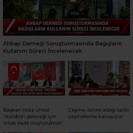
Ahbap Derneği Soruşturmasında Bağışların
Kullanım Süreci İncelenecek
Başkan Yıldız Ünsal:
Çeşme, ismini aldığı tarihi
“Kulübün geleceği için
çeşmelerine kavuşuyor
ortak irade oluşturulmalı”