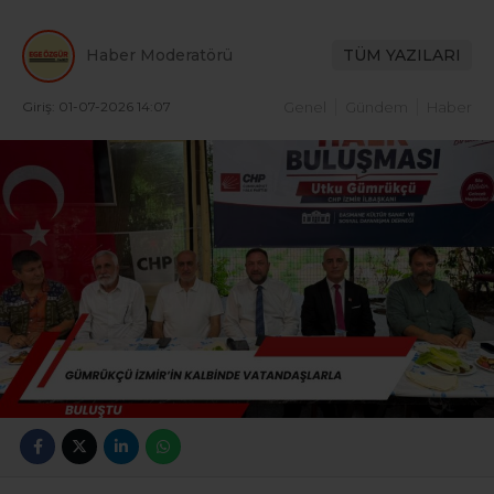
Haber Moderatörü
TÜM YAZILARI
Giriş: 01-07-2026 14:07
Genel
Gündem
Haber