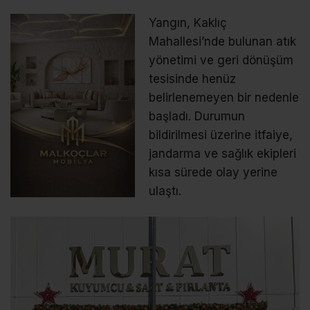
Yangın, Kaklıç
Mahallesi’nde bulunan atık
yönetimi ve geri dönüşüm
tesisinde henüz
belirlenemeyen bir nedenle
başladı. Durumun
bildirilmesi üzerine itfaiye,
jandarma ve sağlık ekipleri
kısa sürede olay yerine
ulaştı.