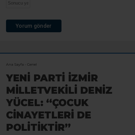
Ana Sayfa
›
Genel
YENİ PARTİ İZMİR
MİLLETVEKİLİ DENİZ
YÜCEL: “ÇOCUK
CİNAYETLERİ DE
POLİTİKTİR”