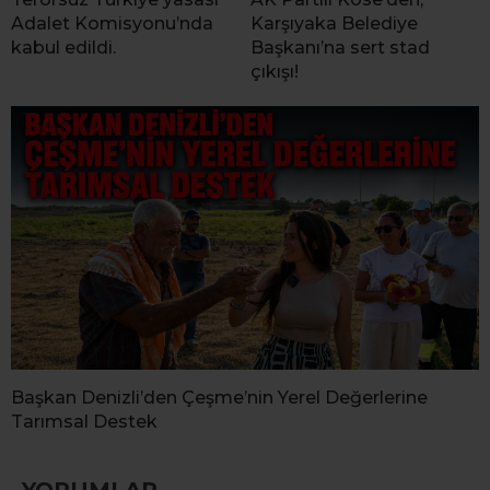
Adalet Komisyonu’nda
Karşıyaka Belediye
kabul edildi.
Başkanı’na sert stad
çıkışı!
Başkan Denizli’den Çeşme’nin Yerel Değerlerine
Tarımsal Destek