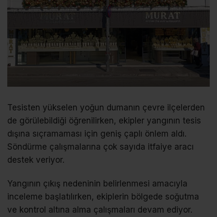
Tesisten yükselen yoğun dumanın çevre ilçelerden
de görülebildiği öğrenilirken, ekipler yangının tesis
dışına sıçramaması için geniş çaplı önlem aldı.
Söndürme çalışmalarına çok sayıda itfaiye aracı
destek veriyor.
Yangının çıkış nedeninin belirlenmesi amacıyla
inceleme başlatılırken, ekiplerin bölgede soğutma
ve kontrol altına alma çalışmaları devam ediyor.