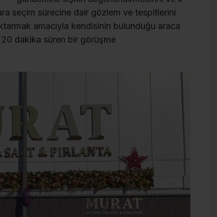
ra seçim sürecine dair gözlem ve tespitlerini
tarmak amacıyla kendisinin bulunduğu araca
k 20 dakika süren bir görüşme