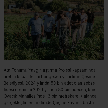
Ata Tohumu Yaygınlaştırma Projesi kapsamında
üretim kapasitesini her geçen yıl artıran Çeşme
Belediyesi, 2024 yılında 50 bin adet olan sebze
fidesi üretimini 2026 yılında 80 bin adede çıkardı.
Ovacık Mahallesi’nde 13 bin metrekarelik alanda
gerçekleştirilen üretimde Çeşme kavunu başta