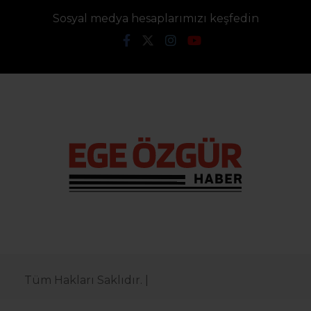
Sosyal medya hesaplarımızı keşfedin
Tüm Hakları Saklıdır. |