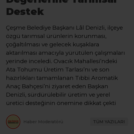
Destek
Çeşme Belediye Başkanı Lâl Denizli, ilçeye
özgü tarımsal ürünlerin korunması,
çoğaltılması ve gelecek kuşaklara
aktarılması amacıyla yürütülen çalışmaları
yerinde inceledi. Ovacık Mahallesi’ndeki
Ata Tohumu Üretim Tarlası’nı ve son
hazırlıkları tamamlanan Tıbbi Aromatik
Anaç Bahçesi’ni ziyaret eden Başkan
Denizli, sürdürülebilir üretim ve yerel
üretici desteğinin önemine dikkat çekti
Haber Moderatörü
TÜM YAZILARI