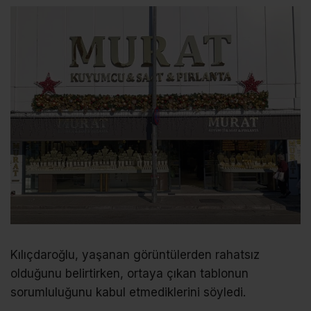
Kılıçdaroğlu, yaşanan görüntülerden rahatsız
olduğunu belirtirken, ortaya çıkan tablonun
sorumluluğunu kabul etmediklerini söyledi.