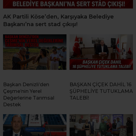
AK Partili Köse’den, Karşıyaka Belediye
Başkanı’na sert stad çıkışı!
Başkan Denizli’den
BAŞKAN ÇİÇEK DAHİL 16
Çeşme’nin Yerel
ŞÜPHELİYE TUTUKLAMA
Değerlerine Tarımsal
TALEBİ!
Destek