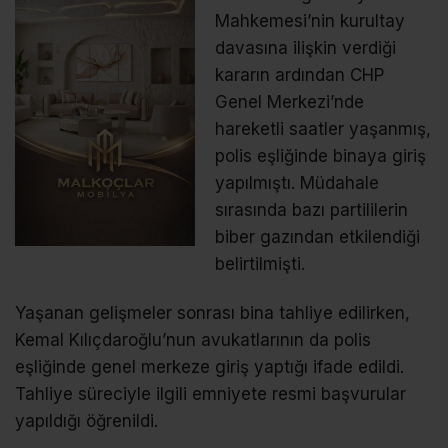
Mahkemesi’nin kurultay
davasına ilişkin verdiği
kararın ardından CHP
Genel Merkezi’nde
hareketli saatler yaşanmış,
polis eşliğinde binaya giriş
yapılmıştı. Müdahale
sırasında bazı partililerin
biber gazından etkilendiği
belirtilmişti.
Yaşanan gelişmeler sonrası bina tahliye edilirken,
Kemal Kılıçdaroğlu’nun avukatlarının da polis
eşliğinde genel merkeze giriş yaptığı ifade edildi.
Tahliye süreciyle ilgili emniyete resmi başvurular
yapıldığı öğrenildi.