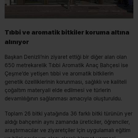
Tıbbi ve aromatik bitkiler koruma altına
alınıyor
Başkan Denizli’nin ziyaret ettiği bir diğer alan olan
650 metrekarelik Tıbbi Aromatik Anaç Bahçesi ise
Çeşme’de yetişen tıbbi ve aromatik bitkilerin
genetik özelliklerinin korunması, sağlıklı ve kaliteli
çoğaltım materyali elde edilmesi ve türlerin
devamlılığının sağlanması amacıyla oluşturuldu.
Toplam 26 bitki yatağında 36 farklı bitki türünün yer
aldığı bahçenin aynı zamanda üreticiler, öğrenciler,
araştırmacılar ve ziyaretçiler için uygulamalı eğitim