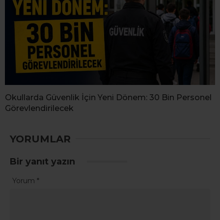
Okullarda Güvenlik İçin Yeni Dönem: 30 Bin Personel
Görevlendirilecek
YORUMLAR
Bir yanıt yazın
Yorum
*