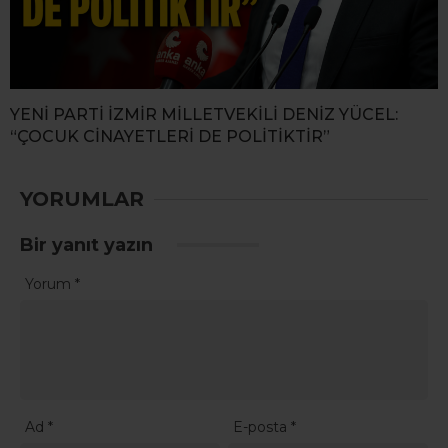
YENİ PARTİ İZMİR MİLLETVEKİLİ DENİZ YÜCEL:
“ÇOCUK CİNAYETLERİ DE POLİTİKTİR”
YORUMLAR
Bir yanıt yazın
Yorum
*
Ad
*
E-posta
*