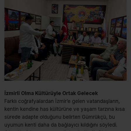
İzmirli Olma Kültürüyle Ortak Gelecek
Farklı coğrafyalardan İzmir’e gelen vatandaşların,
kentin kendine has kültürüne ve yaşam tarzına kısa
sürede adapte olduğunu belirten Gümrükçü, bu
uyumun kenti daha da bağlayıcı kıldığını söyledi.