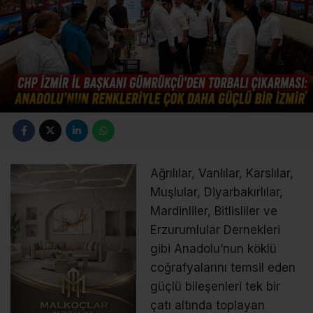
Ağrılılar, Vanlılar, Karslılar,
Muşlular, Diyarbakırlılar,
Mardinliler, Bitlisliler ve
Erzurumlular Dernekleri
gibi Anadolu’nun köklü
coğrafyalarını temsil eden
güçlü bileşenleri tek bir
çatı altında toplayan