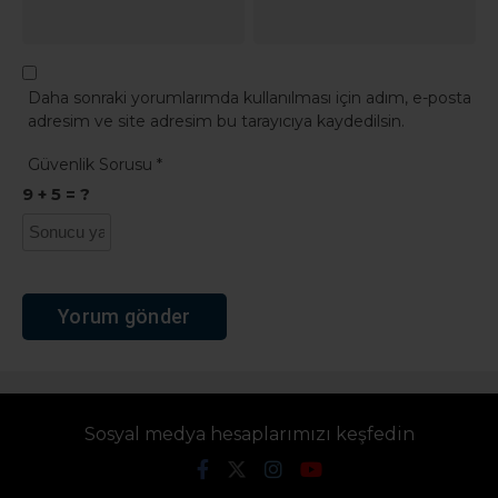
Daha sonraki yorumlarımda kullanılması için adım, e-posta
adresim ve site adresim bu tarayıcıya kaydedilsin.
Güvenlik Sorusu
*
9 + 5 = ?
Sosyal medya hesaplarımızı keşfedin