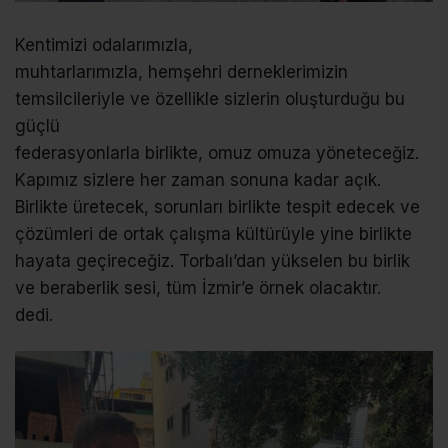
Kentimizi odalarımızla,
muhtarlarımızla, hemşehri derneklerimizin
temsilcileriyle ve özellikle sizlerin oluşturduğu bu
güçlü
federasyonlarla birlikte, omuz omuza yöneteceğiz.
Kapımız sizlere her zaman sonuna kadar açık.
Birlikte üretecek, sorunları birlikte tespit edecek ve
çözümleri de ortak çalışma kültürüyle yine birlikte
hayata geçireceğiz. Torbalı’dan yükselen bu birlik
ve beraberlik sesi, tüm İzmir’e örnek olacaktır.
dedi.