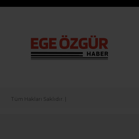
Tüm Hakları Saklıdır. |