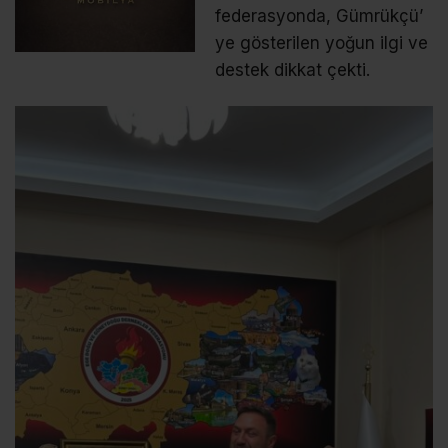
federasyonda, Gümrükçü’
ye gösterilen yoğun ilgi ve
destek dikkat çekti.