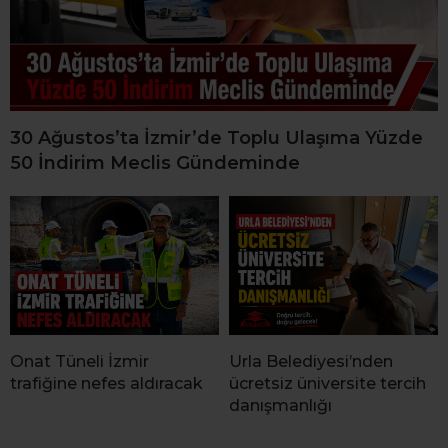
30 Ağustos’ta İzmir’de Toplu Ulaşıma Yüzde
50 İndirim Meclis Gündeminde
Onat Tüneli İzmir
Urla Belediyesi’nden
trafiğine nefes aldıracak
ücretsiz üniversite tercih
danışmanlığı