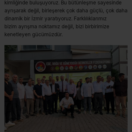
kimliğinde buluşuyoruz. Bu bütünleşme sayesinde
ayrışarak değil, birleşerek çok daha güçlü, çok daha
dinamik bir İzmir yaratıyoruz. Farklılıklarımız
bizim ayrışma noktamız değil, bizi birbirimize
kenetleyen gücümüzdür.