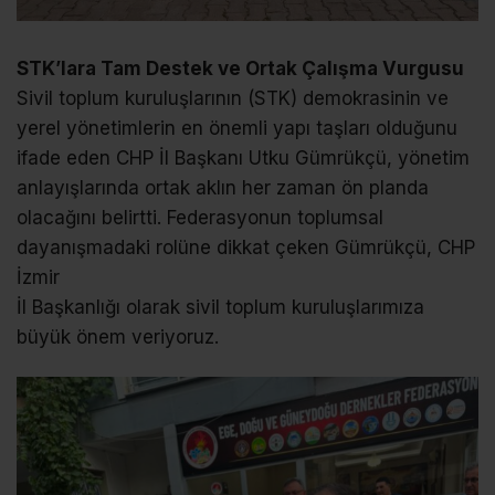
STK’lara Tam Destek ve Ortak Çalışma Vurgusu
Sivil toplum kuruluşlarının (STK) demokrasinin ve
yerel yönetimlerin en önemli yapı taşları olduğunu
ifade eden CHP İl Başkanı Utku Gümrükçü, yönetim
anlayışlarında ortak aklın her zaman ön planda
olacağını belirtti. Federasyonun toplumsal
dayanışmadaki rolüne dikkat çeken Gümrükçü, CHP
İzmir
İl Başkanlığı olarak sivil toplum kuruluşlarımıza
büyük önem veriyoruz.