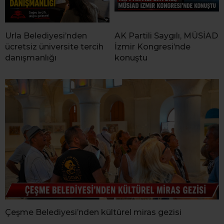
Urla Belediyesi’nden
AK Partili Saygılı, MÜSİAD
ücretsiz üniversite tercih
İzmir Kongresi’nde
danışmanlığı
konuştu
Çeşme Belediyesi’nden kültürel miras gezisi