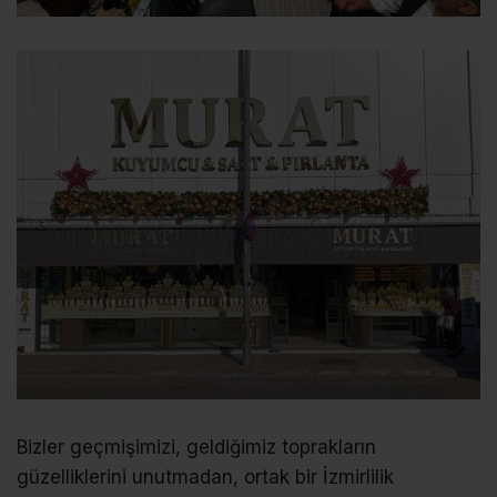
Bizler geçmişimizi, geldiğimiz toprakların
güzelliklerini unutmadan, ortak bir İzmirlilik