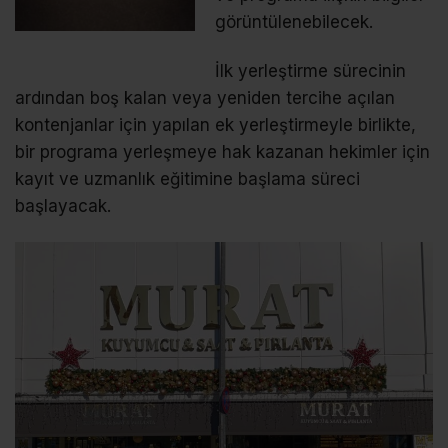
görüntülenebilecek.
İlk yerleştirme sürecinin
ardından boş kalan veya yeniden tercihe açılan
kontenjanlar için yapılan ek yerleştirmeyle birlikte,
bir programa yerleşmeye hak kazanan hekimler için
kayıt ve uzmanlık eğitimine başlama süreci
başlayacak.