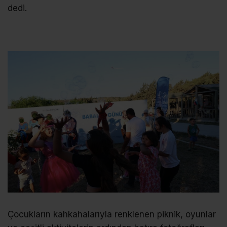
dedi.
Çocukların kahkahalarıyla renklenen piknik, oyunlar