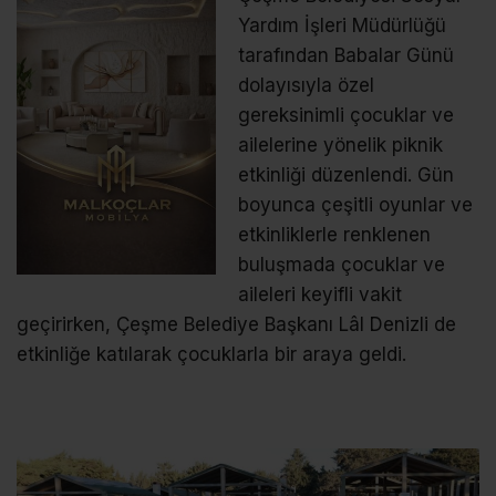
Yardım İşleri Müdürlüğü
tarafından Babalar Günü
dolayısıyla özel
gereksinimli çocuklar ve
ailelerine yönelik piknik
etkinliği düzenlendi. Gün
boyunca çeşitli oyunlar ve
etkinliklerle renklenen
buluşmada çocuklar ve
aileleri keyifli vakit
geçirirken, Çeşme Belediye Başkanı Lâl Denizli de
etkinliğe katılarak çocuklarla bir araya geldi.