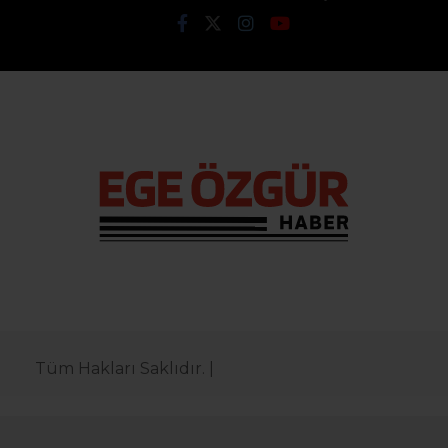
Tüm Hakları Saklıdır. |