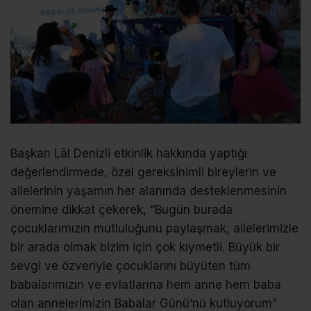
Başkan Lâl Denizli etkinlik hakkında yaptığı
değerlendirmede, özel gereksinimli bireylerin ve
ailelerinin yaşamın her alanında desteklenmesinin
önemine dikkat çekerek, “Bugün burada
çocuklarımızın mutluluğunu paylaşmak, ailelerimizle
bir arada olmak bizim için çok kıymetli. Büyük bir
sevgi ve özveriyle çocuklarını büyüten tüm
babalarımızın ve evlatlarına hem anne hem baba
olan annelerimizin Babalar Günü’nü kutluyorum”