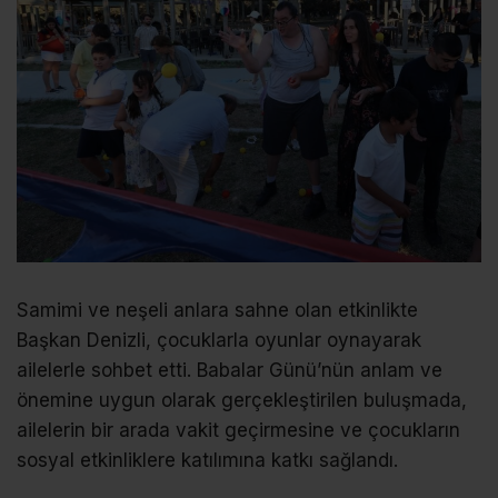
Samimi ve neşeli anlara sahne olan etkinlikte
Başkan Denizli, çocuklarla oyunlar oynayarak
ailelerle sohbet etti. Babalar Günü’nün anlam ve
önemine uygun olarak gerçekleştirilen buluşmada,
ailelerin bir arada vakit geçirmesine ve çocukların
sosyal etkinliklere katılımına katkı sağlandı.