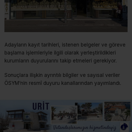
Adayların kayıt tarihleri, istenen belgeler ve göreve
başlama işlemleriyle ilgili olarak yerleştirildikleri
kurumların duyurularını takip etmeleri gerekiyor.
Sonuçlara ilişkin ayrıntılı bilgiler ve sayısal veriler
ÖSYM’nin resmî duyuru kanallarından yayımlandı.