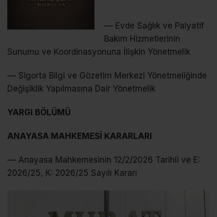
–– Evde Sağlık ve Palyatif
Bakım Hizmetlerinin
Sunumu ve Koordinasyonuna İlişkin Yönetmelik
–– Sigorta Bilgi ve Gözetim Merkezi Yönetmeliğinde
Değişiklik Yapılmasına Dair Yönetmelik
YARGI BÖLÜMÜ
ANAYASA MAHKEMESİ KARARLARI
–– Anayasa Mahkemesinin 12/2/2026 Tarihli ve E:
2026/25, K: 2026/25 Sayılı Kararı