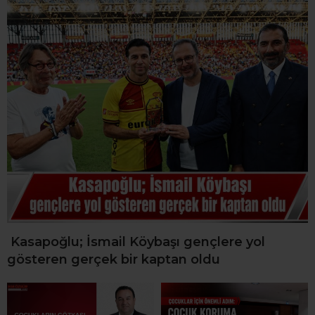
Kasapoğlu; İsmail Köybaşı gençlere yol
gösteren gerçek bir kaptan oldu