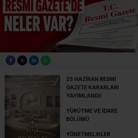
23 HAZİRAN RESMİ
GAZETE KARARLARI
YAYIMLANDI!
YÜRÜTME VE İDARE
BÖLÜMÜ
YÖNETMELİKLER