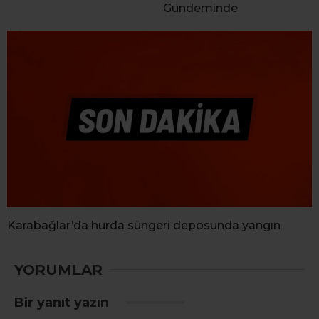
Gündeminde
Karabağlar’da hurda süngeri deposunda yangın
YORUMLAR
Bir yanıt yazın