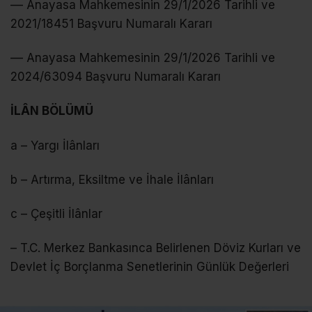
–– Anayasa Mahkemesinin 29/1/2026 Tarihli ve
2021/18451 Başvuru Numaralı Kararı
–– Anayasa Mahkemesinin 29/1/2026 Tarihli ve
2024/63094 Başvuru Numaralı Kararı
İLÂN BÖLÜMÜ
a – Yargı İlânları
b – Artırma, Eksiltme ve İhale İlânları
c – Çeşitli İlânlar
– T.C. Merkez Bankasınca Belirlenen Döviz Kurları ve
Devlet İç Borçlanma Senetlerinin Günlük Değerleri