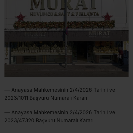
–– Anayasa Mahkemesinin 2/4/2026 Tarihli ve
2023/1011 Başvuru Numaralı Kararı
–– Anayasa Mahkemesinin 2/4/2026 Tarihli ve
2023/47320 Başvuru Numaralı Kararı