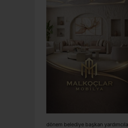
dönem belediye başkan yardımcıları