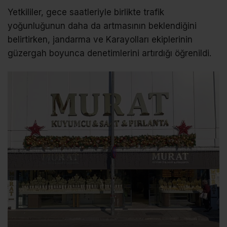
Yetkililer, gece saatleriyle birlikte trafik
yoğunluğunun daha da artmasının beklendiğini
belirtirken, jandarma ve Karayolları ekiplerinin
güzergah boyunca denetimlerini artırdığı öğrenildi.