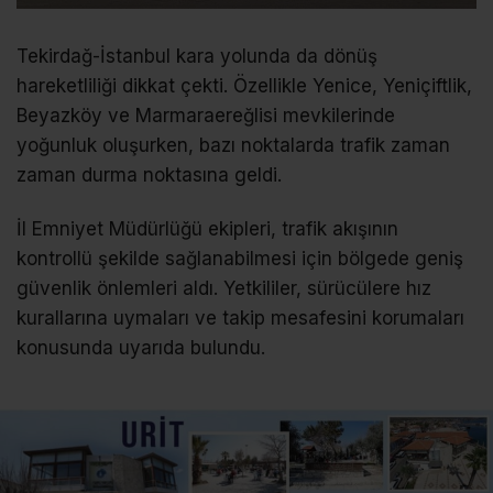
Tekirdağ-İstanbul kara yolunda da dönüş
hareketliliği dikkat çekti. Özellikle Yenice, Yeniçiftlik,
Beyazköy ve Marmaraereğlisi mevkilerinde
yoğunluk oluşurken, bazı noktalarda trafik zaman
zaman durma noktasına geldi.
İl Emniyet Müdürlüğü ekipleri, trafik akışının
kontrollü şekilde sağlanabilmesi için bölgede geniş
güvenlik önlemleri aldı. Yetkililer, sürücülere hız
kurallarına uymaları ve takip mesafesini korumaları
konusunda uyarıda bulundu.