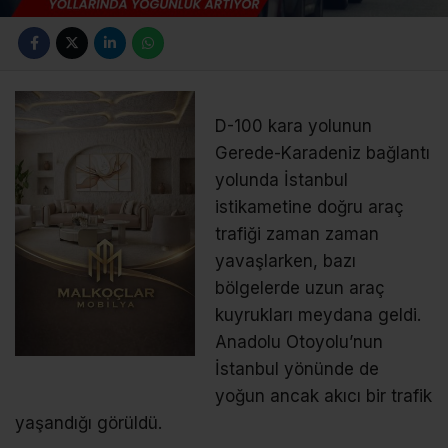
D-100 kara yolunun
Gerede-Karadeniz bağlantı
yolunda İstanbul
istikametine doğru araç
trafiği zaman zaman
yavaşlarken, bazı
bölgelerde uzun araç
kuyrukları meydana geldi.
Anadolu Otoyolu’nun
İstanbul yönünde de
yoğun ancak akıcı bir trafik
yaşandığı görüldü.