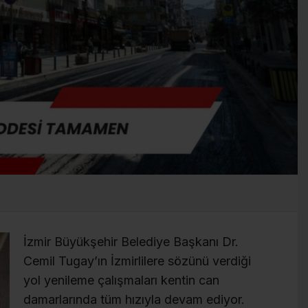
İzmir Büyükşehir Belediye Başkanı Dr.
Cemil Tugay’ın İzmirlilere sözünü verdiği
yol yenileme çalışmaları kentin can
damarlarında tüm hızıyla devam ediyor.