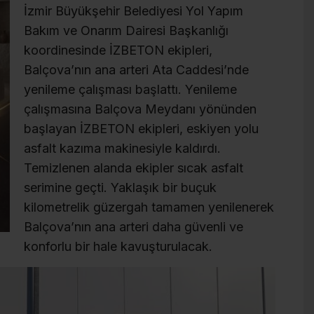
İzmir Büyükşehir Belediyesi Yol Yapım
Bakım ve Onarım Dairesi Başkanlığı
koordinesinde İZBETON ekipleri,
Balçova’nın ana arteri Ata Caddesi’nde
yenileme çalışması başlattı. Yenileme
çalışmasına Balçova Meydanı yönünden
başlayan İZBETON ekipleri, eskiyen yolu
asfalt kazıma makinesiyle kaldırdı.
Temizlenen alanda ekipler sıcak asfalt
serimine geçti. Yaklaşık bir buçuk
kilometrelik güzergah tamamen yenilenerek
Balçova’nın ana arteri daha güvenli ve
konforlu bir hale kavuşturulacak.