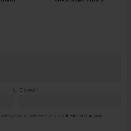
E-posta
*
 adım, e-posta adresim ve site adresim bu tarayıcıya