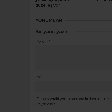
güzelleşiyor
YORUMLAR
Bir yanıt yazın
Yorum
*
Ad
*
Daha sonraki yorumlarımda kullanılması için
kaydedilsin.