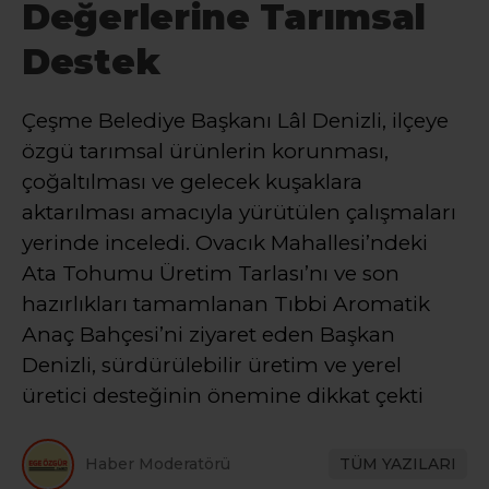
Değerlerine Tarımsal
Destek
Çeşme Belediye Başkanı Lâl Denizli, ilçeye
özgü tarımsal ürünlerin korunması,
çoğaltılması ve gelecek kuşaklara
aktarılması amacıyla yürütülen çalışmaları
yerinde inceledi. Ovacık Mahallesi’ndeki
Ata Tohumu Üretim Tarlası’nı ve son
hazırlıkları tamamlanan Tıbbi Aromatik
Anaç Bahçesi’ni ziyaret eden Başkan
Denizli, sürdürülebilir üretim ve yerel
üretici desteğinin önemine dikkat çekti
Haber Moderatörü
TÜM YAZILARI