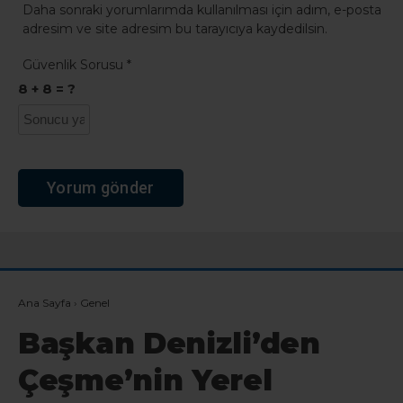
Daha sonraki yorumlarımda kullanılması için adım, e-posta
adresim ve site adresim bu tarayıcıya kaydedilsin.
Güvenlik Sorusu
*
8 + 8 = ?
Ana Sayfa
›
Genel
Başkan Denizli’den
Çeşme’nin Yerel