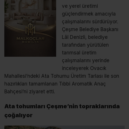
ve yerel üretimi
güçlendirmek amacıyla
çalışmalarını sürdürüyor.
Çeşme Belediye Başkanı
Lâl Denizli, belediye
tarafından yürütülen
tarımsal üretim
çalışmalarını yerinde
inceleyerek Ovacık
Mahallesi’ndeki Ata Tohumu Üretim Tarlası ile son
hazırlıkları tamamlanan Tıbbi Aromatik Anaç
Bahçesi’ni ziyaret etti.
Ata tohumları Çeşme’nin topraklarında
çoğalıyor