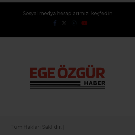
Sosyal medya hesaplarımızı keşfedin
Tüm Hakları Saklıdır. |