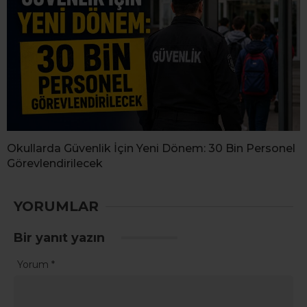
Okullarda Güvenlik İçin Yeni Dönem: 30 Bin Personel
Görevlendirilecek
YORUMLAR
Bir yanıt yazın
Yorum
*