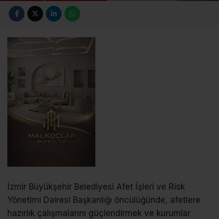
İzmir Büyükşehir Belediyesi Afet İşleri ve Risk
Yönetimi Dairesi Başkanlığı öncülüğünde, afetlere
hazırlık çalışmalarını güçlendirmek ve kurumlar