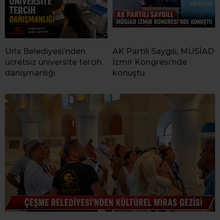
Urla Belediyesi’nden
AK Partili Saygılı, MÜSİAD
ücretsiz üniversite tercih
İzmir Kongresi’nde
danışmanlığı
konuştu