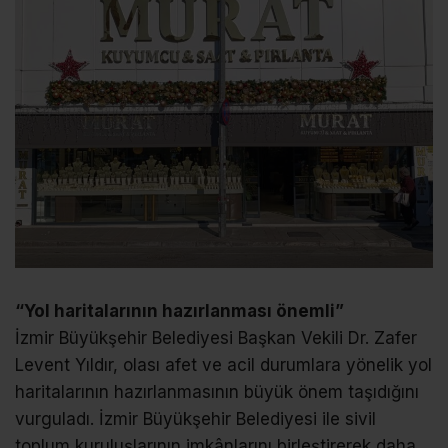
“Yol haritalarının hazırlanması önemli”
İzmir Büyükşehir Belediyesi Başkan Vekili Dr. Zafer
Levent Yıldır, olası afet ve acil durumlara yönelik yol
haritalarının hazırlanmasının büyük önem taşıdığını
vurguladı. İzmir Büyükşehir Belediyesi ile sivil
toplum kuruluşlarının imkânlarını birleştirerek daha