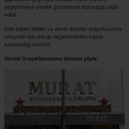
değiştirmeye yönelik girişimlerde bulunduğu iddia
edildi.
Elde edilen deliller ve alınan ifadeler doğrultusunda
cinayetin faili olduğu değerlendirilen kişinin
tutuklandığı bildirildi.
Gürlek’in açıklamasının tamamı şöyle: