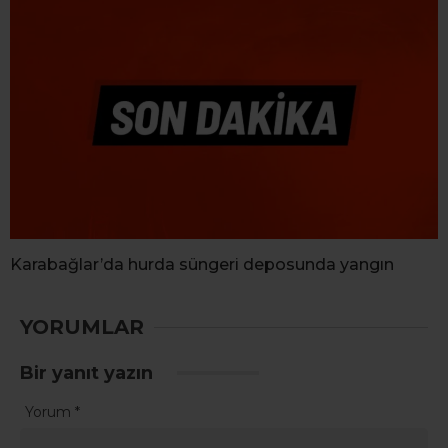
Karabağlar’da hurda süngeri deposunda yangın
YORUMLAR
Bir yanıt yazın
Yorum
*