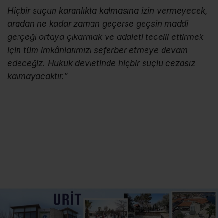
Hiçbir suçun karanlıkta kalmasına izin vermeyecek,
aradan ne kadar zaman geçerse geçsin maddi
gerçeği ortaya çıkarmak ve adaleti tecelli ettirmek
için tüm imkânlarımızı seferber etmeye devam
edeceğiz. Hukuk devletinde hiçbir suçlu cezasız
kalmayacaktır.”