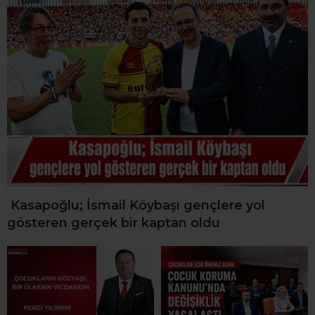
Kasapoğlu; İsmail Köybaşı gençlere yol
gösteren gerçek bir kaptan oldu