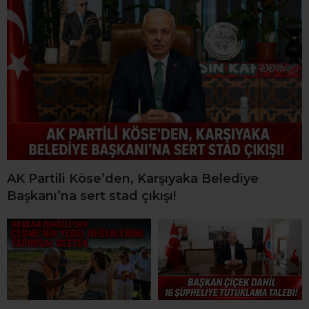
AK Partili Köse’den, Karşıyaka Belediye
Başkanı’na sert stad çıkışı!