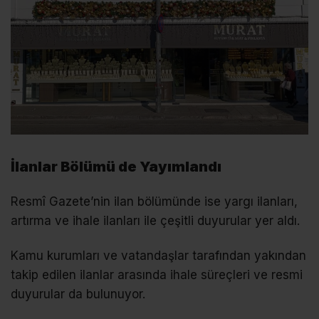
İlanlar Bölümü de Yayımlandı
Resmî Gazete’nin ilan bölümünde ise yargı ilanları,
artırma ve ihale ilanları ile çeşitli duyurular yer aldı.
Kamu kurumları ve vatandaşlar tarafından yakından
takip edilen ilanlar arasında ihale süreçleri ve resmi
duyurular da bulunuyor.