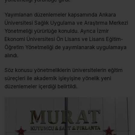
Yayımlanan düzenlemeler kapsamında Ankara
Üniversitesi Sağlık Uygulama ve Araştırma Merkezi
Yönetmeliği yürürlüğe konuldu. Ayrıca İzmir
Ekonomi Üniversitesi Ön Lisans ve Lisans Eğitim-
Öğretim Yönetmeliği de yayımlanarak uygulamaya
alındı.
Söz konusu yönetmeliklerin üniversitelerin eğitim
süreçleri ile akademik işleyişine yönelik yeni
düzenlemeler içerdiği belirtildi.