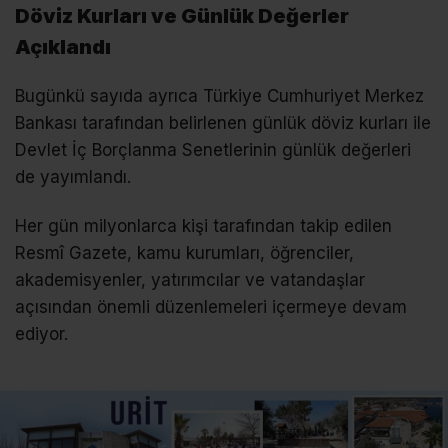
Döviz Kurları ve Günlük Değerler
Açıklandı
Bugünkü sayıda ayrıca Türkiye Cumhuriyet Merkez
Bankası tarafından belirlenen günlük döviz kurları ile
Devlet İç Borçlanma Senetlerinin günlük değerleri
de yayımlandı.
Her gün milyonlarca kişi tarafından takip edilen
Resmî Gazete, kamu kurumları, öğrenciler,
akademisyenler, yatırımcılar ve vatandaşlar
açısından önemli düzenlemeleri içermeye devam
ediyor.