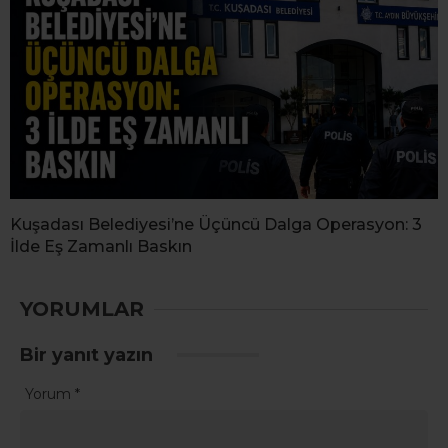
Kuşadası Belediyesi’ne Üçüncü Dalga Operasyon: 3
İlde Eş Zamanlı Baskın
YORUMLAR
Bir yanıt yazın
Yorum
*