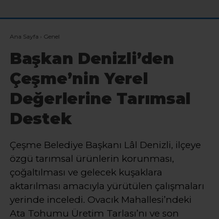
Ana Sayfa
›
Genel
Başkan Denizli’den
Çeşme’nin Yerel
Değerlerine Tarımsal
Destek
Çeşme Belediye Başkanı Lâl Denizli, ilçeye
özgü tarımsal ürünlerin korunması,
çoğaltılması ve gelecek kuşaklara
aktarılması amacıyla yürütülen çalışmaları
yerinde inceledi. Ovacık Mahallesi’ndeki
Ata Tohumu Üretim Tarlası’nı ve son