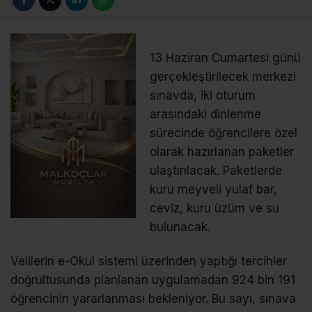
13 Haziran Cumartesi günü
gerçekleştirilecek merkezi
sınavda, iki oturum
arasındaki dinlenme
sürecinde öğrencilere özel
olarak hazırlanan paketler
ulaştırılacak. Paketlerde
kuru meyveli yulaf bar,
ceviz, kuru üzüm ve su
bulunacak.
Velilerin e-Okul sistemi üzerinden yaptığı tercihler
doğrultusunda planlanan uygulamadan 924 bin 191
öğrencinin yararlanması bekleniyor. Bu sayı, sınava