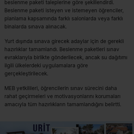
beslenme paketi taleplerine göre şekillendirdi.
Beslenme paketi isteyen ve istemeyen öğrenciler,
planlama kapsamında farklı salonlarda veya farklı
binalarda sınava alınacak.
Yurt dışında sınava girecek adaylar için de gerekli
hazırlıklar tamamlandı. Beslenme paketleri sınav
evraklarıyla birlikte gönderilecek, ancak su dağıtımı
ilgili ülkelerdeki uygulamalara göre
gerçekleştirilecek.
MEB yetkilileri, öğrencilerin sınav sürecini daha
rahat geçirmeleri ve motivasyonlarını korumaları
amacıyla tüm hazırlıkların tamamlandığını belirtti.