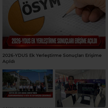
2026-YDUS Ek Yerleştirme Sonuçları Erişime
Açıldı