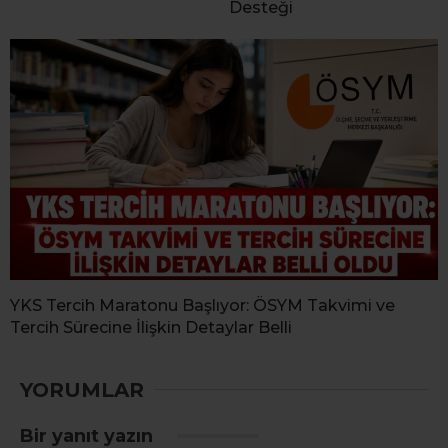
Desteği
YKS Tercih Maratonu Başlıyor: ÖSYM Takvimi ve
Tercih Sürecine İlişkin Detaylar Belli
YORUMLAR
Bir yanıt yazın