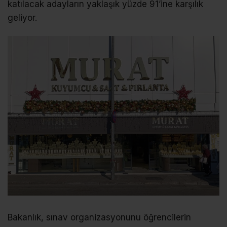
katılacak adayların yaklaşık yüzde 91’ine karşılık
geliyor.
Bakanlık, sınav organizasyonunu öğrencilerin