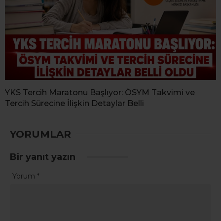
YKS Tercih Maratonu Başlıyor: ÖSYM Takvimi ve
Tercih Sürecine İlişkin Detaylar Belli
YORUMLAR
Bir yanıt yazın
Yorum
*