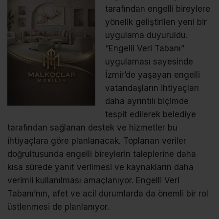
tarafından engelli bireylere
yönelik geliştirilen yeni bir
uygulama duyuruldu.
“Engelli Veri Tabanı”
uygulaması sayesinde
İzmir’de yaşayan engelli
vatandaşların ihtiyaçları
daha ayrıntılı biçimde
tespit edilerek belediye
tarafından sağlanan destek ve hizmetler bu
ihtiyaçlara göre planlanacak. Toplanan veriler
doğrultusunda engelli bireylerin taleplerine daha
kısa sürede yanıt verilmesi ve kaynakların daha
verimli kullanılması amaçlanıyor. Engelli Veri
Tabanı’nın, afet ve acil durumlarda da önemli bir rol
üstlenmesi de planlanıyor.