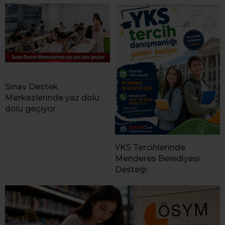
Sınav Destek
Merkezlerinde yaz dolu
dolu geçiyor
YKS Tercihlerinde
Menderes Belediyesi
Desteği