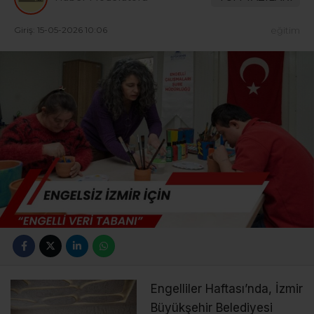
Giriş: 15-05-2026 10:06
eğitim
Engelliler Haftası’nda, İzmir
Büyükşehir Belediyesi