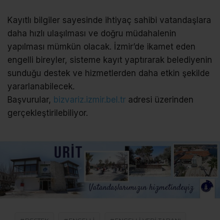
Kayıtlı bilgiler sayesinde ihtiyaç sahibi vatandaşlara
daha hızlı ulaşılması ve doğru müdahalenin
yapılması mümkün olacak. İzmir’de ikamet eden
engelli bireyler, sisteme kayıt yaptırarak belediyenin
sunduğu destek ve hizmetlerden daha etkin şekilde
yararlanabilecek.
Başvurular,
bizvariz.izmir.bel.tr
adresi⁠ üzerinden
gerçekleştirilebiliyor.