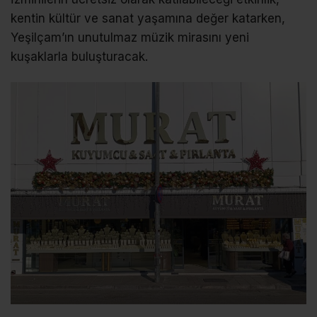
kentin kültür ve sanat yaşamına değer katarken,
Yeşilçam’ın unutulmaz müzik mirasını yeni
kuşaklarla buluşturacak.