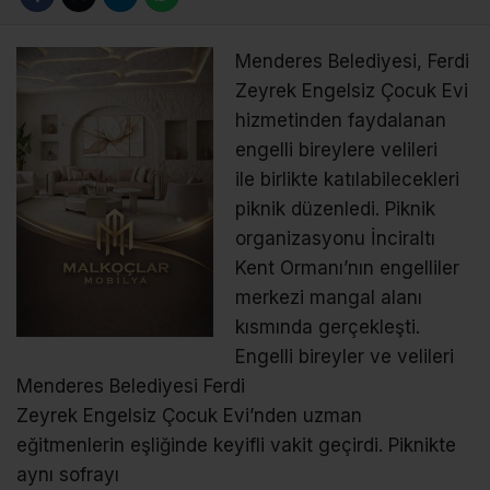
Menderes Belediyesi, Ferdi
Zeyrek Engelsiz Çocuk Evi
hizmetinden faydalanan
engelli bireylere velileri
ile birlikte katılabilecekleri
piknik düzenledi. Piknik
organizasyonu İnciraltı
Kent Ormanı’nın engelliler
merkezi mangal alanı
kısmında gerçekleşti.
Engelli bireyler ve velileri
Menderes Belediyesi Ferdi
Zeyrek Engelsiz Çocuk Evi’nden uzman
eğitmenlerin eşliğinde keyifli vakit geçirdi. Piknikte
aynı sofrayı