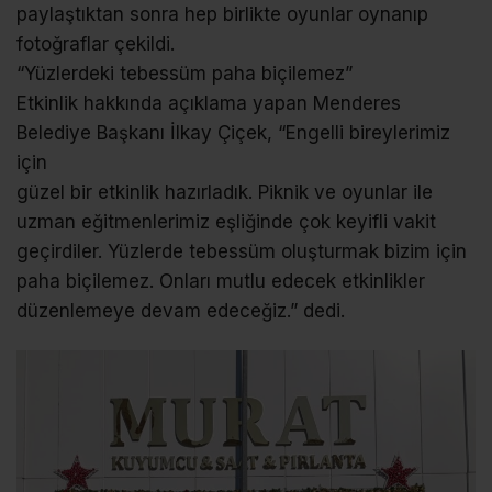
paylaştıktan sonra hep birlikte oyunlar oynanıp
fotoğraflar çekildi.
“Yüzlerdeki tebessüm paha biçilemez”
Etkinlik hakkında açıklama yapan Menderes
Belediye Başkanı İlkay Çiçek, “Engelli bireylerimiz
için
güzel bir etkinlik hazırladık. Piknik ve oyunlar ile
uzman eğitmenlerimiz eşliğinde çok keyifli vakit
geçirdiler. Yüzlerde tebessüm oluşturmak bizim için
paha biçilemez. Onları mutlu edecek etkinlikler
düzenlemeye devam edeceğiz.” dedi.