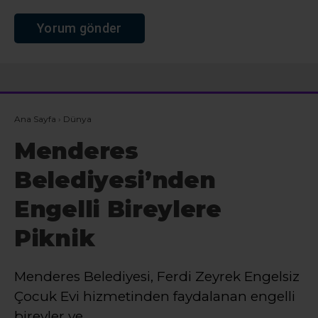
Ana Sayfa
›
Dünya
Menderes
Belediyesi’nden
Engelli Bireylere
Piknik
Menderes Belediyesi, Ferdi Zeyrek Engelsiz
Çocuk Evi hizmetinden faydalanan engelli
bireyler ve