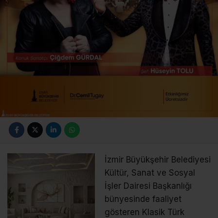
İzmir Büyükşehir Belediyesi
Kültür, Sanat ve Sosyal
İşler Dairesi Başkanlığı
bünyesinde faaliyet
gösteren Klasik Türk