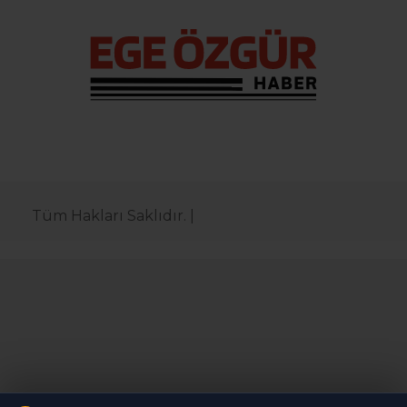
Tüm Hakları Saklıdır. |